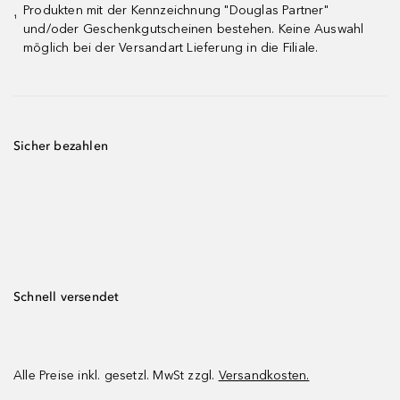
Produkten mit der Kennzeichnung "Douglas Partner"
¹
und/oder Geschenkgutscheinen bestehen. Keine Auswahl
möglich bei der Versandart Lieferung in die Filiale.
Sicher bezahlen
Schnell versendet
Alle Preise inkl. gesetzl. MwSt zzgl.
Versandkosten.