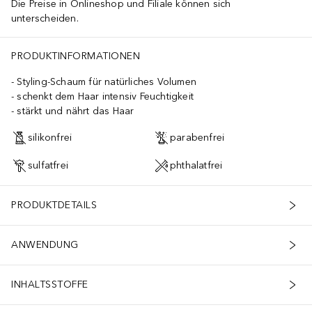
Die Preise in Onlineshop und Filiale können sich
unterscheiden.
PRODUKTINFORMATIONEN
Styling-Schaum für natürliches Volumen
schenkt dem Haar intensiv Feuchtigkeit
stärkt und nährt das Haar
silikonfrei
parabenfrei
sulfatfrei
phthalatfrei
PRODUKTDETAILS
ANWENDUNG
INHALTSSTOFFE