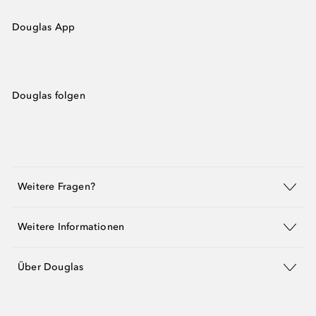
Douglas App
Douglas folgen
Weitere Fragen?
Weitere Informationen
Über Douglas