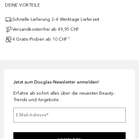
DEINE VORTEILE
Schnelle Lieferung 2–4 Werktage Lieferzeit
Versandkostenfrei ab 49,95 CHF
4 Gratis-Proben ab 10 CHF ¹
Jetzt zum Douglas-Newsletter anmelden!
Erfahre ab sofort alles über die neuesten Beauty-
Trends und Angebote.
E-Mail-Adresse
*