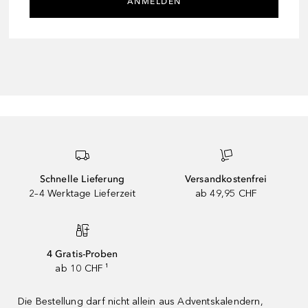
ANMELDEN
Schnelle Lieferung
Versandkostenfrei
2–4 Werktage Lieferzeit
ab 49,95 CHF
4 Gratis-Proben
ab 10 CHF ¹
Die Bestellung darf nicht allein aus Adventskalendern,