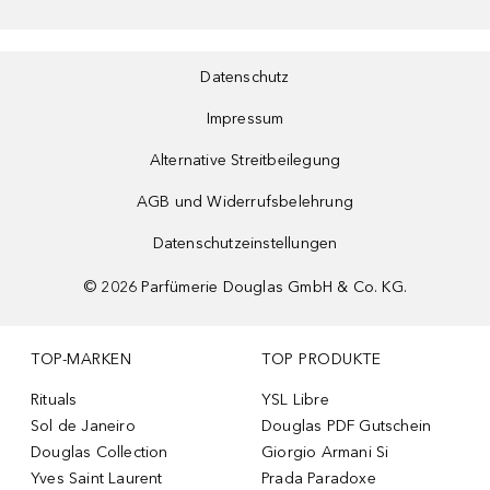
Datenschutz
Impressum
Alternative Streitbeilegung
AGB und Widerrufsbelehrung
Datenschutzeinstellungen
©
2026
Parfümerie Douglas GmbH & Co. KG.
TOP-MARKEN
TOP PRODUKTE
Rituals
YSL Libre
Sol de Janeiro
Douglas PDF Gutschein
Douglas Collection
Giorgio Armani Si
Yves Saint Laurent
Prada Paradoxe