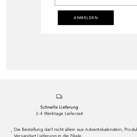
ANMELDEN
Schnelle Lieferung
2–4 Werktage Lieferzeit
Die Bestellung darf nicht allein aus Adventskalendern, Pro
¹
Versandart Lieferung in die Filiale.