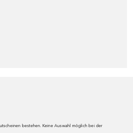
gutscheinen bestehen. Keine Auswahl möglich bei der