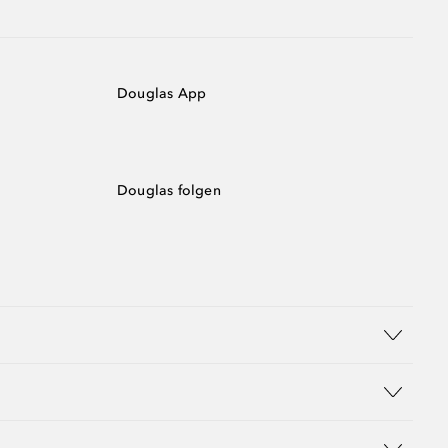
Douglas App
Douglas folgen