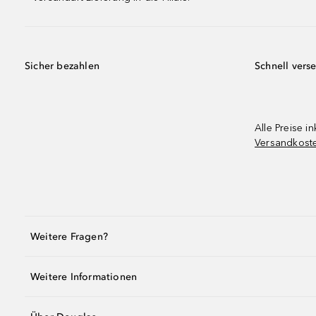
Sicher bezahlen
Schnell vers
Alle Preise in
Versandkost
Weitere Fragen?
Weitere Informationen