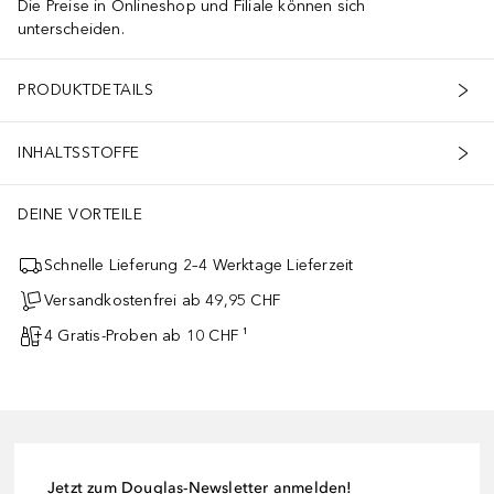
Die Preise in Onlineshop und Filiale können sich
unterscheiden.
PRODUKTDETAILS
INHALTSSTOFFE
DEINE VORTEILE
Schnelle Lieferung 2–4 Werktage Lieferzeit
Versandkostenfrei ab 49,95 CHF
4 Gratis-Proben ab 10 CHF ¹
Jetzt zum Douglas-Newsletter anmelden!