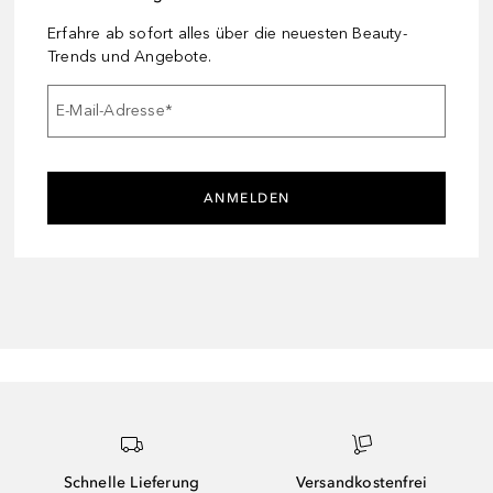
Erfahre ab sofort alles über die neuesten Beauty-
Trends und Angebote.
E-Mail-Adresse
*
ANMELDEN
Schnelle Lieferung
Versandkostenfrei