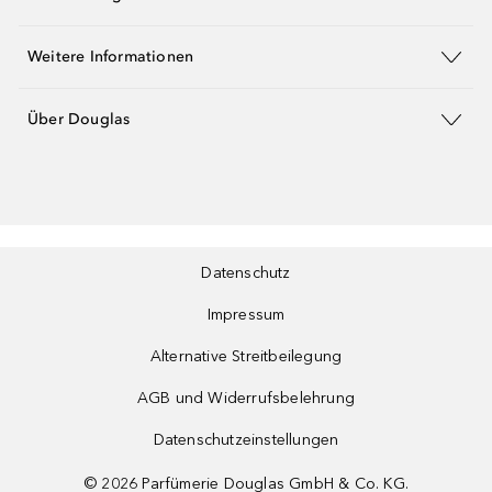
Weitere Informationen
Über Douglas
Datenschutz
Impressum
Alternative Streitbeilegung
AGB und Widerrufsbelehrung
Datenschutzeinstellungen
©
2026
Parfümerie Douglas GmbH & Co. KG.