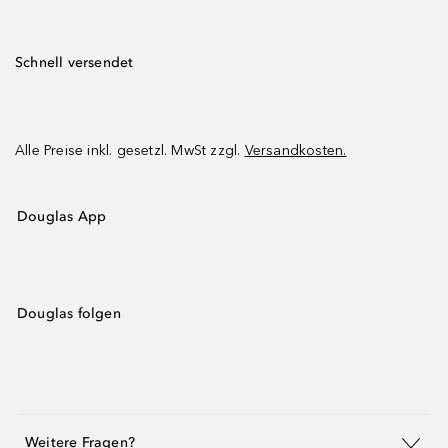
Schnell versendet
Alle Preise inkl. gesetzl. MwSt zzgl.
Versandkosten.
Douglas App
Douglas folgen
Weitere Fragen?