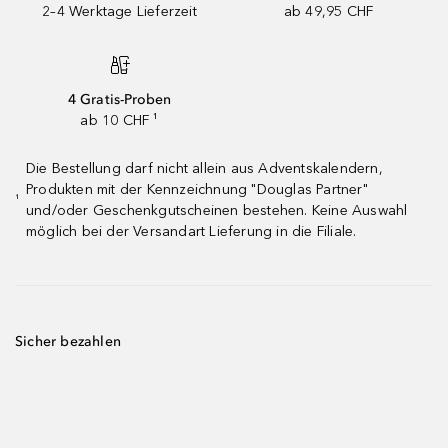
2–4 Werktage Lieferzeit
ab 49,95 CHF
4 Gratis-Proben
ab 10 CHF ¹
Die Bestellung darf nicht allein aus Adventskalendern,
Produkten mit der Kennzeichnung "Douglas Partner"
¹
und/oder Geschenkgutscheinen bestehen. Keine Auswahl
möglich bei der Versandart Lieferung in die Filiale.
Sicher bezahlen