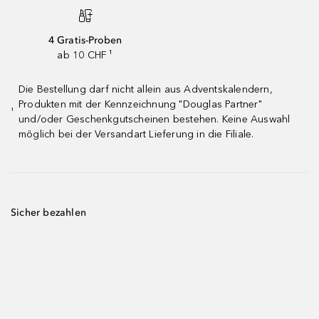
4 Gratis-Proben
ab 10 CHF ¹
Die Bestellung darf nicht allein aus Adventskalendern,
Produkten mit der Kennzeichnung "Douglas Partner"
¹
und/oder Geschenkgutscheinen bestehen. Keine Auswahl
möglich bei der Versandart Lieferung in die Filiale.
Sicher bezahlen