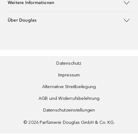
Weitere Informationen
Über Douglas
Datenschutz
Impressum
Alternative Streitbeilegung
AGB und Widerrufsbelehrung
Datenschutzeinstellungen
©
2026
Parfümerie Douglas GmbH & Co. KG.