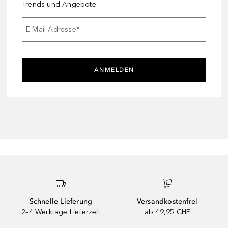
Trends und Angebote.
E-Mail-Adresse
*
ANMELDEN
Schnelle Lieferung
Versandkostenfrei
2–4 Werktage Lieferzeit
ab 49,95 CHF