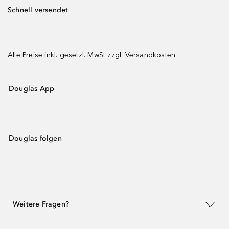
Schnell versendet
Alle Preise inkl. gesetzl. MwSt zzgl.
Versandkosten.
Douglas App
Douglas folgen
Weitere Fragen?