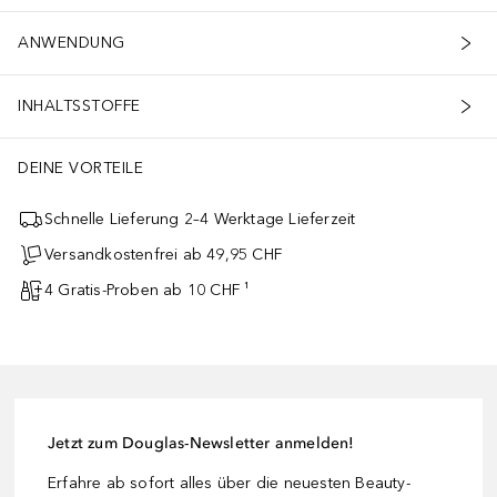
ANWENDUNG
INHALTSSTOFFE
DEINE VORTEILE
Schnelle Lieferung 2–4 Werktage Lieferzeit
Versandkostenfrei ab 49,95 CHF
4 Gratis-Proben ab 10 CHF ¹
Jetzt zum Douglas-Newsletter anmelden!
Erfahre ab sofort alles über die neuesten Beauty-