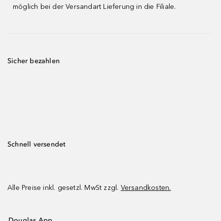
möglich bei der Versandart Lieferung in die Filiale.
Sicher bezahlen
Schnell versendet
Alle Preise inkl. gesetzl. MwSt zzgl.
Versandkosten.
Douglas App