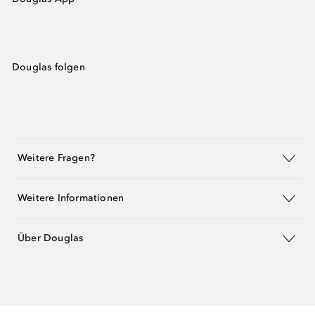
Douglas folgen
Weitere Fragen?
Weitere Informationen
Über Douglas