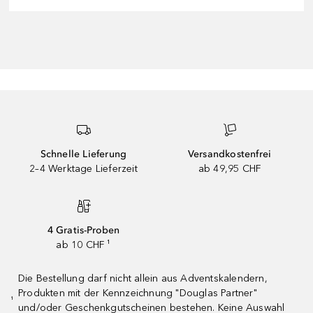
Schnelle Lieferung
Versandkostenfrei
2–4 Werktage Lieferzeit
ab 49,95 CHF
4 Gratis-Proben
ab 10 CHF ¹
Die Bestellung darf nicht allein aus Adventskalendern,
Produkten mit der Kennzeichnung "Douglas Partner"
¹
und/oder Geschenkgutscheinen bestehen. Keine Auswahl