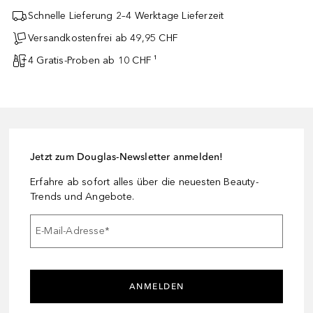
Schnelle Lieferung 2–4 Werktage Lieferzeit
Versandkostenfrei ab 49,95 CHF
4 Gratis-Proben ab 10 CHF ¹
Jetzt zum Douglas-Newsletter anmelden!
Erfahre ab sofort alles über die neuesten Beauty-
Trends und Angebote.
E-Mail-Adresse
*
ANMELDEN