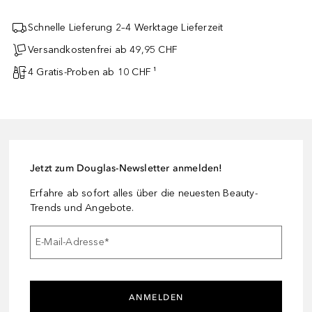
Schnelle Lieferung 2–4 Werktage Lieferzeit
Versandkostenfrei ab 49,95 CHF
4 Gratis-Proben ab 10 CHF ¹
Jetzt zum Douglas-Newsletter anmelden!
Erfahre ab sofort alles über die neuesten Beauty-
Trends und Angebote.
E-Mail-Adresse
*
ANMELDEN