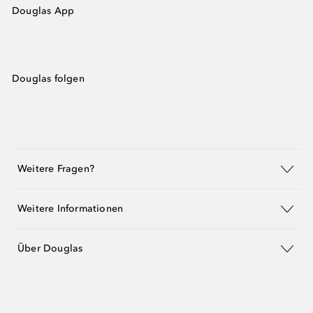
Douglas App
Douglas folgen
Weitere Fragen?
Weitere Informationen
Über Douglas