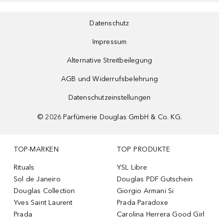
Datenschutz
Impressum
Alternative Streitbeilegung
AGB und Widerrufsbelehrung
Datenschutzeinstellungen
©
2026
Parfümerie Douglas GmbH & Co. KG.
TOP-MARKEN
TOP PRODUKTE
Rituals
YSL Libre
Sol de Janeiro
Douglas PDF Gutschein
Douglas Collection
Giorgio Armani Si
Yves Saint Laurent
Prada Paradoxe
Prada
Carolina Herrera Good Girl