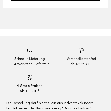
Schnelle Lieferung
Versandkostenfrei
2–4 Werktage Lieferzeit
ab 49,95 CHF
4 Gratis-Proben
ab 10 CHF ¹
Die Bestellung darf nicht allein aus Adventskalendern,
Produkten mit der Kennzeichnung "Douglas Partner"
¹