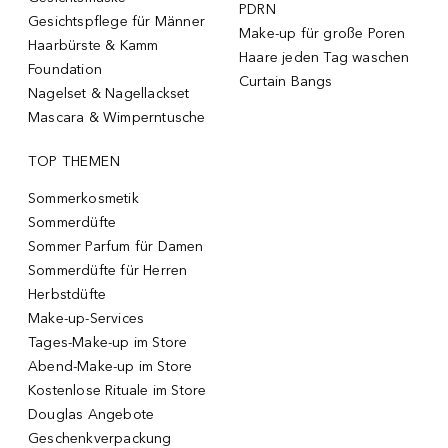
PDRN
Gesichtspflege für Männer
Make-up für große Poren
Haarbürste & Kamm
Haare jeden Tag waschen
Foundation
Curtain Bangs
Nagelset & Nagellackset
Mascara & Wimperntusche
TOP THEMEN
Sommerkosmetik
Sommerdüfte
Sommer Parfum für Damen
Sommerdüfte für Herren
Herbstdüfte
Make-up-Services
Tages-Make-up im Store
Abend-Make-up im Store
Kostenlose Rituale im Store
Douglas Angebote
Geschenkverpackung