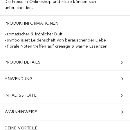
Die Preise in Onlineshop und Filiale können sich
unterscheiden.
PRODUKTINFORMATIONEN
romatischer & fröhlicher Duft
symbolisiert Leidenschaft von berauschender Liebe
florale Noten treffen auf cremige & warme Essenzen
PRODUKTDETAILS
ANWENDUNG
INHALTSSTOFFE
WARNHINWEISE
DEINE VORTEILE