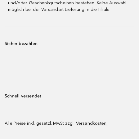
und/oder Geschenkgutscheinen bestehen. Keine Auswahl
möglich bei der Versandart Lieferung in die Filiale.
Sicher bezahlen
Schnell versendet
Alle Preise inkl. gesetzl. MwSt zzgl.
Versandkosten.