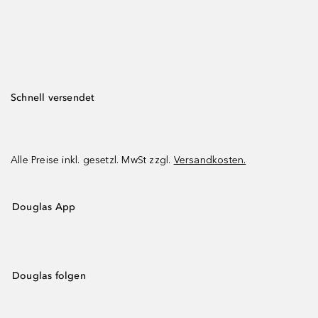
Schnell versendet
Alle Preise inkl. gesetzl. MwSt zzgl.
Versandkosten.
Douglas App
Douglas folgen