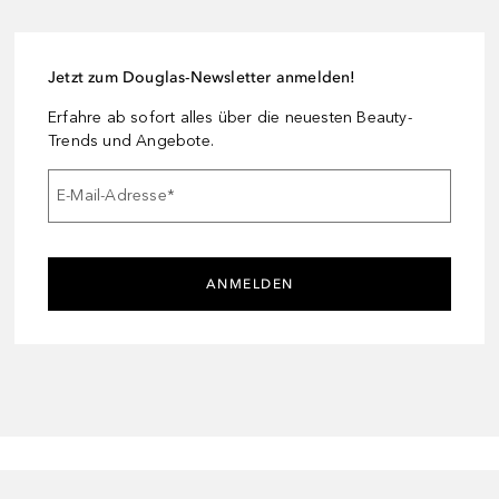
Jetzt zum Douglas-Newsletter anmelden!
Erfahre ab sofort alles über die neuesten Beauty-
Trends und Angebote.
E-Mail-Adresse
*
ANMELDEN