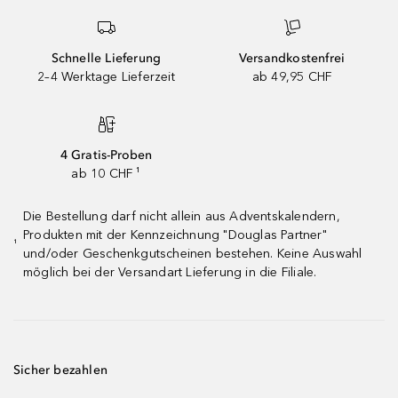
Schnelle Lieferung
Versandkostenfrei
2–4 Werktage Lieferzeit
ab 49,95 CHF
4 Gratis-Proben
ab 10 CHF ¹
Die Bestellung darf nicht allein aus Adventskalendern,
Produkten mit der Kennzeichnung "Douglas Partner"
¹
und/oder Geschenkgutscheinen bestehen. Keine Auswahl
möglich bei der Versandart Lieferung in die Filiale.
Sicher bezahlen