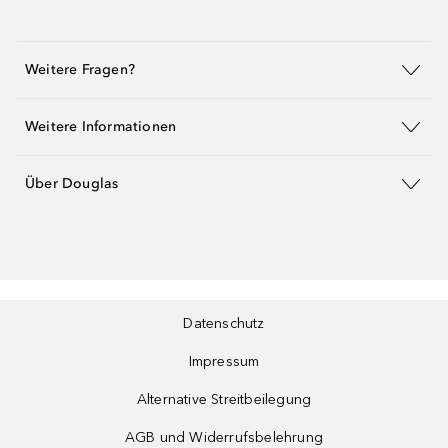
Weitere Fragen?
Weitere Informationen
Über Douglas
Datenschutz
Impressum
Alternative Streitbeilegung
AGB und Widerrufsbelehrung