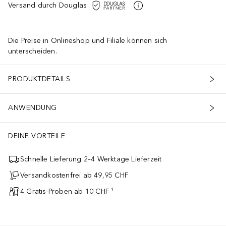
Versand durch Douglas
Die Preise in Onlineshop und Filiale können sich
unterscheiden.
PRODUKTDETAILS
ANWENDUNG
DEINE VORTEILE
Schnelle Lieferung 2–4 Werktage Lieferzeit
Versandkostenfrei ab 49,95 CHF
4 Gratis-Proben ab 10 CHF ¹