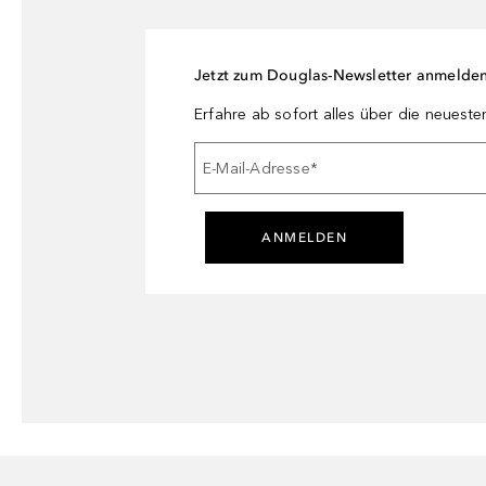
Jetzt zum Douglas-Newsletter anmelde
Erfahre ab sofort alles über die neuest
E-Mail-Adresse
*
ANMELDEN