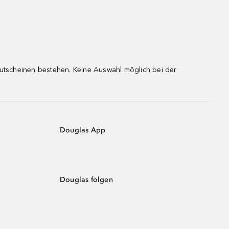
gutscheinen bestehen. Keine Auswahl möglich bei der
Douglas App
Douglas folgen