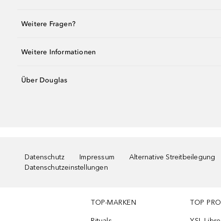
Weitere Fragen?
Weitere Informationen
Über Douglas
Datenschutz
Impressum
Alternative Streitbeilegung
Datenschutzeinstellungen
TOP-MARKEN
TOP PR
Rituals
YSL Libre