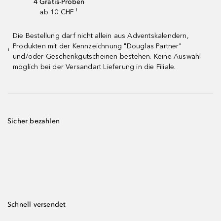
4 Gratis-Proben
ab 10 CHF ¹
Die Bestellung darf nicht allein aus Adventskalendern,
Produkten mit der Kennzeichnung "Douglas Partner"
¹
und/oder Geschenkgutscheinen bestehen. Keine Auswahl
möglich bei der Versandart Lieferung in die Filiale.
Sicher bezahlen
Schnell versendet