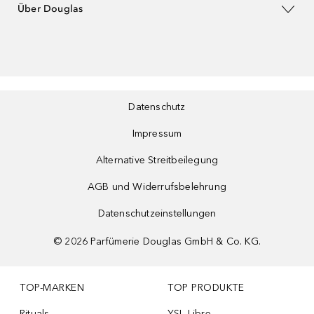
Über Douglas
Datenschutz
Impressum
Alternative Streitbeilegung
AGB und Widerrufsbelehrung
Datenschutzeinstellungen
©
2026
Parfümerie Douglas GmbH & Co. KG.
TOP-MARKEN
TOP PRODUKTE
Rituals
YSL Libre