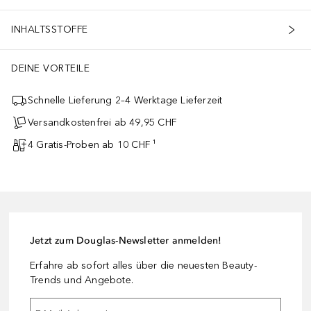
INHALTSSTOFFE
DEINE VORTEILE
Schnelle Lieferung 2–4 Werktage Lieferzeit
Versandkostenfrei ab 49,95 CHF
4 Gratis-Proben ab 10 CHF ¹
Jetzt zum Douglas-Newsletter anmelden!
Erfahre ab sofort alles über die neuesten Beauty-
Trends und Angebote.