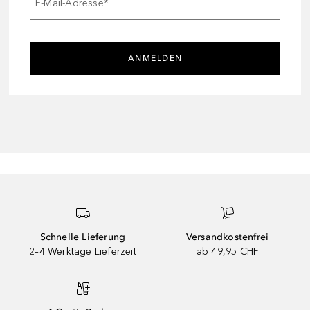
E-Mail-Adresse
*
ANMELDEN
Schnelle Lieferung
Versandkostenfrei
2–4 Werktage Lieferzeit
ab 49,95 CHF