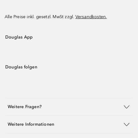
Alle Preise inkl. gesetzl. MwSt zzgl.
Versandkosten.
Douglas App
Douglas folgen
Weitere Fragen?
Weitere Informationen