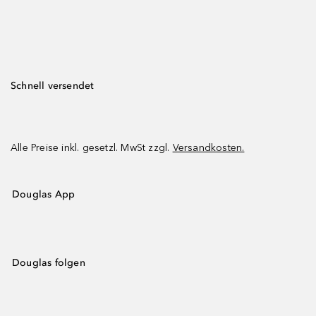
Schnell versendet
Alle Preise inkl. gesetzl. MwSt zzgl.
Versandkosten.
Douglas App
Douglas folgen