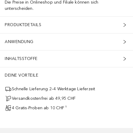
Die Preise in Onlineshop und Filiale können sich
unterscheiden.
PRODUKTDETAILS
ANWENDUNG
INHALTSSTOFFE
DEINE VORTEILE
Schnelle Lieferung 2–4 Werktage Lieferzeit
Versandkostenfrei ab 49,95 CHF
4 Gratis-Proben ab 10 CHF ¹