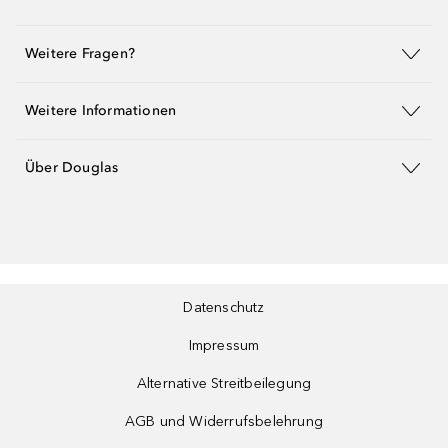
Weitere Fragen?
Weitere Informationen
Über Douglas
Datenschutz
Impressum
Alternative Streitbeilegung
AGB und Widerrufsbelehrung