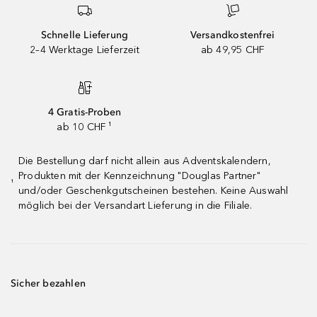
Schnelle Lieferung
Versandkostenfrei
2–4 Werktage Lieferzeit
ab 49,95 CHF
4 Gratis-Proben
ab 10 CHF ¹
Die Bestellung darf nicht allein aus Adventskalendern,
Produkten mit der Kennzeichnung "Douglas Partner"
¹
und/oder Geschenkgutscheinen bestehen. Keine Auswahl
möglich bei der Versandart Lieferung in die Filiale.
Sicher bezahlen