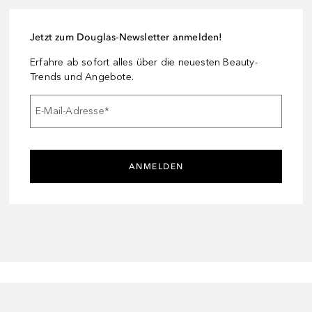
Jetzt zum Douglas-Newsletter anmelden!
Erfahre ab sofort alles über die neuesten Beauty-
Trends und Angebote.
E-Mail-Adresse
*
ANMELDEN