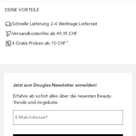
DEINE VORTEILE
Schnelle Lieferung 2–4 Werktage Lieferzeit
Versandkostenfrei ab 49,95 CHF
4 Gratis-Proben ab 10 CHF ¹
Jetzt zum Douglas-Newsletter anmelden!
Erfahre ab sofort alles über die neuesten Beauty-
Trends und Angebote.
E-Mail-Adresse
*