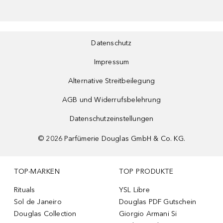
Datenschutz
Impressum
Alternative Streitbeilegung
AGB und Widerrufsbelehrung
Datenschutzeinstellungen
©
2026
Parfümerie Douglas GmbH & Co. KG.
TOP-MARKEN
TOP PRODUKTE
Rituals
YSL Libre
Sol de Janeiro
Douglas PDF Gutschein
Douglas Collection
Giorgio Armani Si