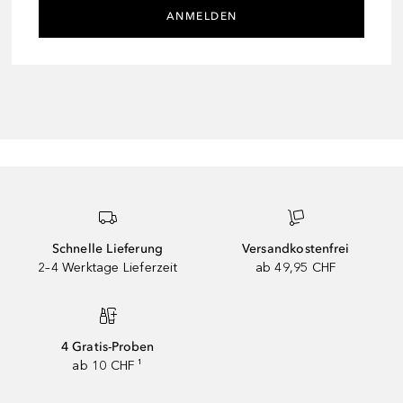
ANMELDEN
Schnelle Lieferung
Versandkostenfrei
2–4 Werktage Lieferzeit
ab 49,95 CHF
4 Gratis-Proben
ab 10 CHF ¹