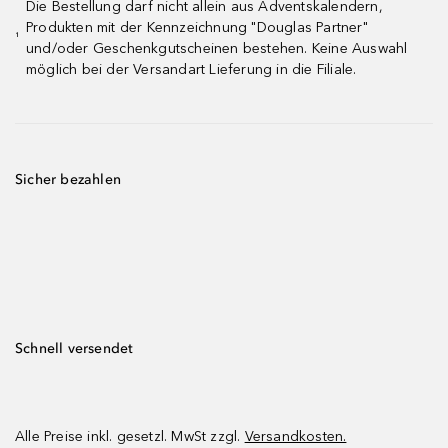
Die Bestellung darf nicht allein aus Adventskalendern,
Produkten mit der Kennzeichnung "Douglas Partner"
¹
und/oder Geschenkgutscheinen bestehen. Keine Auswahl
möglich bei der Versandart Lieferung in die Filiale.
Sicher bezahlen
Schnell versendet
Alle Preise inkl. gesetzl. MwSt zzgl.
Versandkosten.