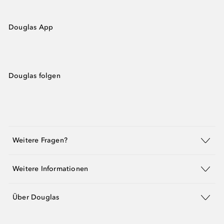
Douglas App
Douglas folgen
Weitere Fragen?
Weitere Informationen
Über Douglas