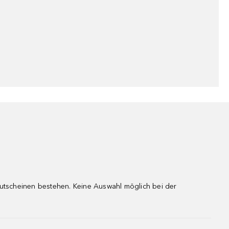
gutscheinen bestehen. Keine Auswahl möglich bei der