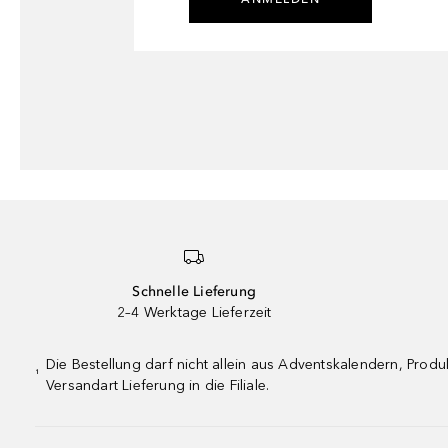
Schnelle Lieferung
2–4 Werktage Lieferzeit
Die Bestellung darf nicht allein aus Adventskalendern, Pro
¹
Versandart Lieferung in die Filiale.