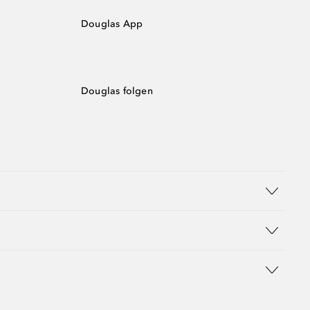
Douglas App
Douglas folgen