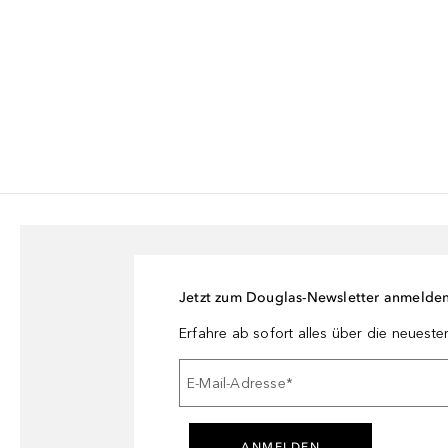
Jetzt zum Douglas-Newsletter anmelde
Erfahre ab sofort alles über die neuest
E-Mail-Adresse
*
ANMELDEN