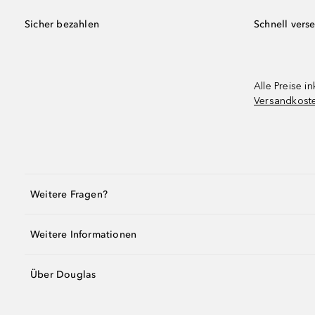
Sicher bezahlen
Schnell vers
Alle Preise in
Versandkost
Weitere Fragen?
Weitere Informationen
Über Douglas