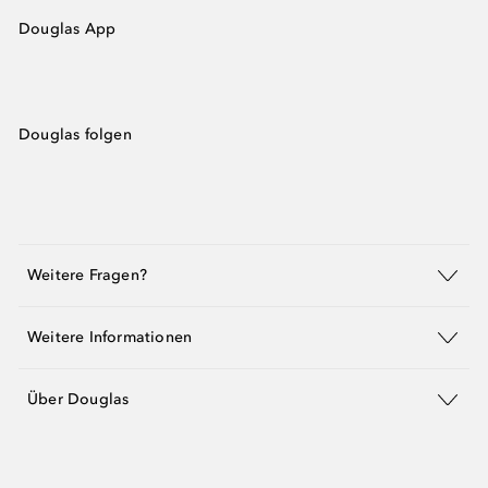
Douglas App
Douglas folgen
Weitere Fragen?
Weitere Informationen
Über Douglas