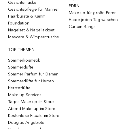
Gesichtsmaske
PDRN
Gesichtspflege für Männer
Make-up für große Poren
Haarbürste & Kamm
Haare jeden Tag waschen
Foundation
Curtain Bangs
Nagelset & Nagellackset
Mascara & Wimperntusche
TOP THEMEN
Sommerkosmetik
Sommerdüfte
Sommer Parfum für Damen
Sommerdüfte für Herren
Herbstdüfte
Make-up-Services
Tages-Make-up im Store
Abend-Make-up im Store
Kostenlose Rituale im Store
Douglas Angebote