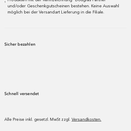
¹
und/oder Geschenkgutscheinen bestehen. Keine Auswahl
möglich bei der Versandart Lieferung in die Filiale.
Sicher bezahlen
Schnell versendet
Alle Preise inkl. gesetzl. MwSt zzgl.
Versandkosten.