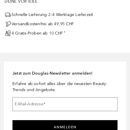
DEINE VORTEILE
Schnelle Lieferung 2–4 Werktage Lieferzeit
Versandkostenfrei ab 49,95 CHF
4 Gratis-Proben ab 10 CHF ¹
Jetzt zum Douglas-Newsletter anmelden!
Erfahre ab sofort alles über die neuesten Beauty-
Trends und Angebote.
E-Mail-Adresse
*
ANMELDEN