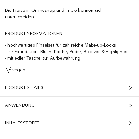
Die Preise in Onlineshop und Filiale können sich
unterscheiden.
PRODUKTINFORMATIONEN
hochwertiges Pinselset für zahlreiche Make-up-Looks
für Foundation, Blush, Kontur, Puder, Bronzer & Highlighter
mit edler Tasche zur Aufbewahrung
vegan
PRODUKTDETAILS
ANWENDUNG
INHALTSSTOFFE