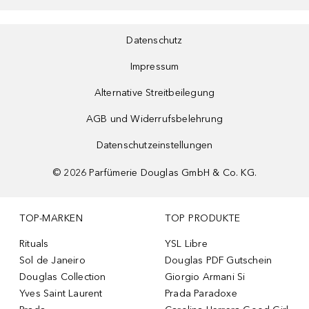
Datenschutz
Impressum
Alternative Streitbeilegung
AGB und Widerrufsbelehrung
Datenschutzeinstellungen
©
2026
Parfümerie Douglas GmbH & Co. KG.
TOP-MARKEN
TOP PRODUKTE
Rituals
YSL Libre
Sol de Janeiro
Douglas PDF Gutschein
Douglas Collection
Giorgio Armani Si
Yves Saint Laurent
Prada Paradoxe