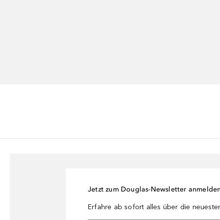
Jetzt zum Douglas-Newsletter anmelde
Erfahre ab sofort alles über die neuest