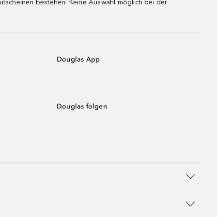
gutscheinen bestehen. Keine Auswahl möglich bei der
Douglas App
Douglas folgen