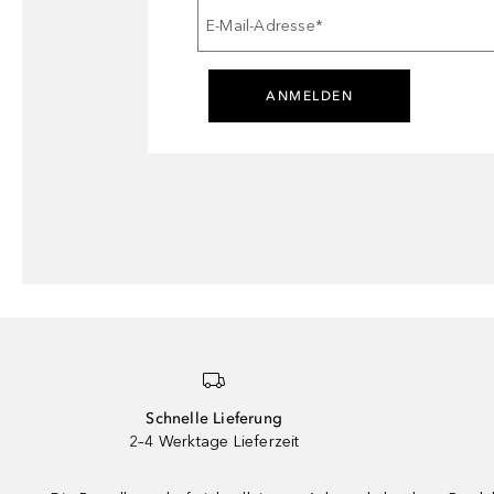
E-Mail-Adresse
*
ANMELDEN
Schnelle Lieferung
2–4 Werktage Lieferzeit