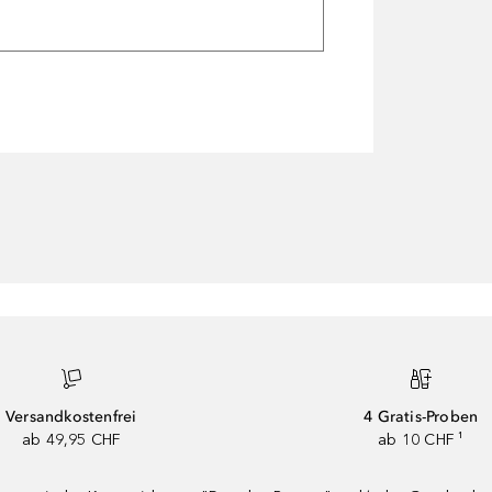
Versandkostenfrei
4 Gratis-Proben
ab 49,95 CHF
ab 10 CHF ¹