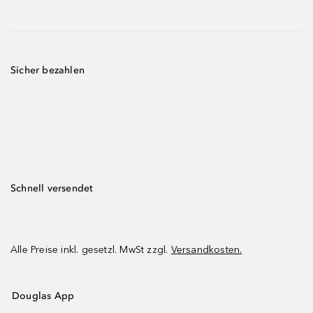
Sicher bezahlen
Schnell versendet
Alle Preise inkl. gesetzl. MwSt zzgl.
Versandkosten.
Douglas App