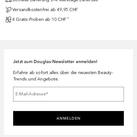
Versandkostenfrei ab 49,95 CHF
4 Gratis-Proben ab 10 CHF ¹
Jetzt zum Douglas-Newsletter anmelden!
Erfahre ab sofort alles über die neuesten Beauty-
Trends und Angebote.
E-Mail-Adresse
*
ANMELDEN