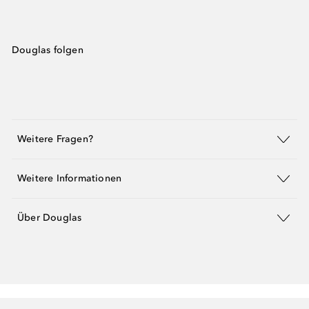
Douglas folgen
Weitere Fragen?
Weitere Informationen
Über Douglas