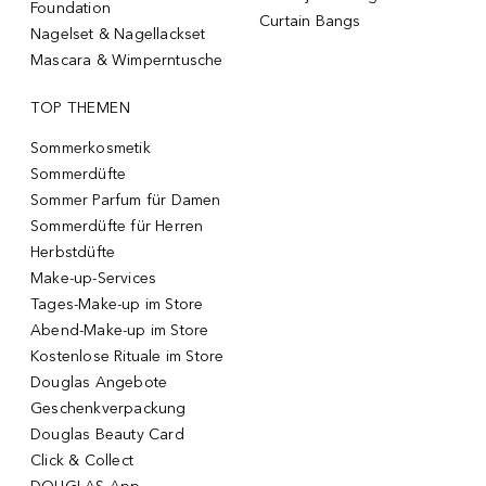
Foundation
Curtain Bangs
Nagelset & Nagellackset
Mascara & Wimperntusche
TOP THEMEN
Sommerkosmetik
Sommerdüfte
Sommer Parfum für Damen
Sommerdüfte für Herren
Herbstdüfte
Make-up-Services
Tages-Make-up im Store
Abend-Make-up im Store
Kostenlose Rituale im Store
Douglas Angebote
Geschenkverpackung
Douglas Beauty Card
Click & Collect