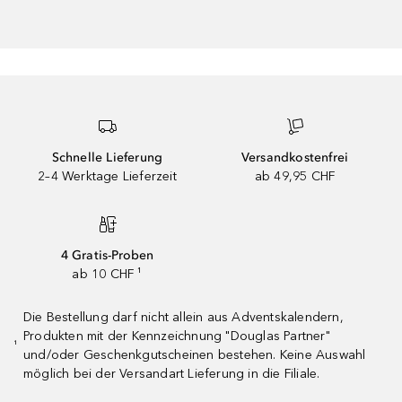
Schnelle Lieferung
Versandkostenfrei
2–4 Werktage Lieferzeit
ab 49,95 CHF
4 Gratis-Proben
ab 10 CHF ¹
Die Bestellung darf nicht allein aus Adventskalendern,
Produkten mit der Kennzeichnung "Douglas Partner"
¹
und/oder Geschenkgutscheinen bestehen. Keine Auswahl
möglich bei der Versandart Lieferung in die Filiale.