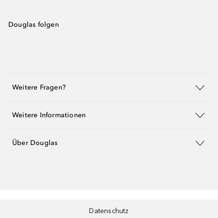
Douglas folgen
Weitere Fragen?
Weitere Informationen
Über Douglas
Datenschutz