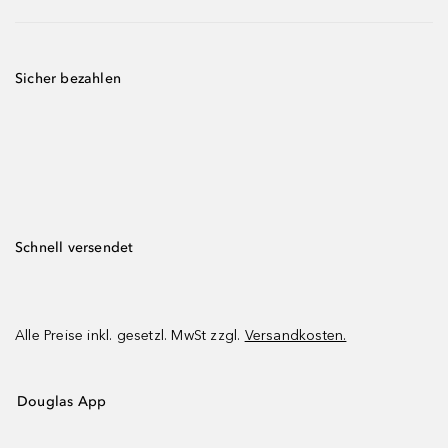
Sicher bezahlen
Schnell versendet
Alle Preise inkl. gesetzl. MwSt zzgl.
Versandkosten.
Douglas App