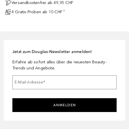
Versandkostenfrei ab 49,95 CHF
4 Gratis-Proben ab 10 CHF ¹
Jetzt zum Douglas-Newsletter anmelden!
Erfahre ab sofort alles über die neuesten Beauty-
Trends und Angebote.
E-Mail-Adresse
*
ANMELDEN