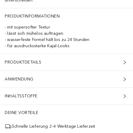
unterscheiden.
PRODUKTINFORMATIONEN
mit supersofter Textur
lässt sich mühelos auftragen
wasserfeste Formel hält bis zu 24 Stunden
für ausdrucksstarke Kajal-Looks
PRODUKTDETAILS
ANWENDUNG
INHALTSSTOFFE
DEINE VORTEILE
Schnelle Lieferung 2–4 Werktage Lieferzeit