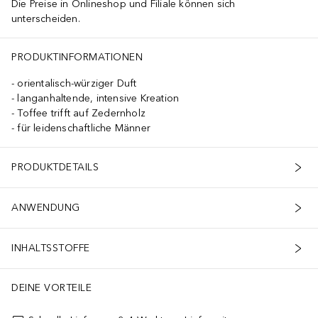
Die Preise in Onlineshop und Filiale können sich
unterscheiden.
PRODUKTINFORMATIONEN
orientalisch-würziger Duft
langanhaltende, intensive Kreation
Toffee trifft auf Zedernholz
für leidenschaftliche Männer
PRODUKTDETAILS
ANWENDUNG
INHALTSSTOFFE
DEINE VORTEILE