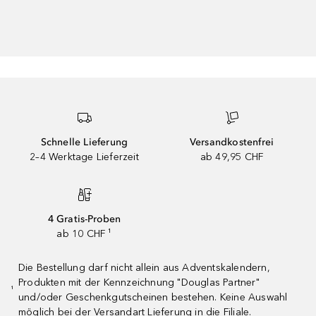
Schnelle Lieferung
Versandkostenfrei
2–4 Werktage Lieferzeit
ab 49,95 CHF
4 Gratis-Proben
ab 10 CHF ¹
Die Bestellung darf nicht allein aus Adventskalendern,
Produkten mit der Kennzeichnung "Douglas Partner"
¹
und/oder Geschenkgutscheinen bestehen. Keine Auswahl
möglich bei der Versandart Lieferung in die Filiale.