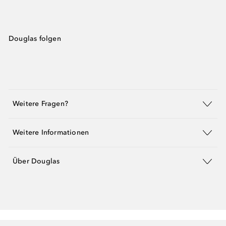
Douglas folgen
Weitere Fragen?
Weitere Informationen
Über Douglas