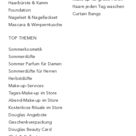
Haarbürste & Kamm
Haare jeden Tag waschen
Foundation
Curtain Bangs
Nagelset & Nagellackset
Mascara & Wimperntusche
TOP THEMEN
Sommerkosmetik
Sommerdüfte
Sommer Parfum für Damen
Sommerdüfte für Herren
Herbstdüfte
Make-up-Services
Tages-Make-up im Store
Abend-Make-up im Store
Kostenlose Rituale im Store
Douglas Angebote
Geschenkverpackung
Douglas Beauty Card