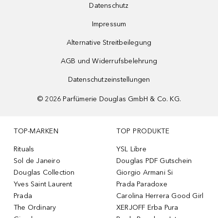
Datenschutz
Impressum
Alternative Streitbeilegung
AGB und Widerrufsbelehrung
Datenschutzeinstellungen
©
2026
Parfümerie Douglas GmbH & Co. KG.
TOP-MARKEN
TOP PRODUKTE
Rituals
YSL Libre
Sol de Janeiro
Douglas PDF Gutschein
Douglas Collection
Giorgio Armani Si
Yves Saint Laurent
Prada Paradoxe
Prada
Carolina Herrera Good Girl
The Ordinary
XERJOFF Erba Pura