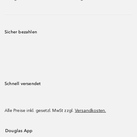
Sicher bezahlen
Schnell versendet
Alle Preise inkl. gesetzl. MwSt zzgl.
Versandkosten.
Douglas App