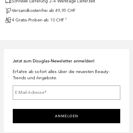
Schnelle Lieferung 2–4 Werktage Lieferzeit
Versandkostenfrei ab 49,95 CHF
4 Gratis-Proben ab 10 CHF ¹
Jetzt zum Douglas-Newsletter anmelden!
Erfahre ab sofort alles über die neuesten Beauty-
Trends und Angebote.
E-Mail-Adresse
*
ANMELDEN