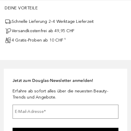
DEINE VORTEILE
Schnelle Lieferung 2–4 Werktage Lieferzeit
Versandkostenfrei ab 49,95 CHF
4 Gratis-Proben ab 10 CHF ¹
Jetzt zum Douglas-Newsletter anmelden!
Erfahre ab sofort alles über die neuesten Beauty-
Trends und Angebote.
E-Mail-Adresse
*