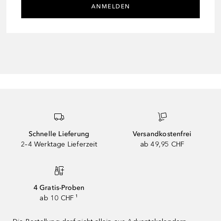
ANMELDEN
Schnelle Lieferung
Versandkostenfrei
2–4 Werktage Lieferzeit
ab 49,95 CHF
4 Gratis-Proben
ab 10 CHF ¹