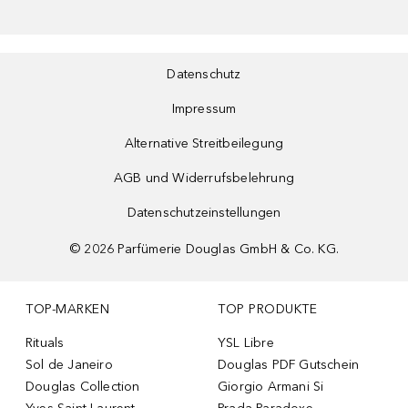
Datenschutz
Impressum
Alternative Streitbeilegung
AGB und Widerrufsbelehrung
Datenschutzeinstellungen
©
2026
Parfümerie Douglas GmbH & Co. KG.
TOP-MARKEN
TOP PRODUKTE
Rituals
YSL Libre
Sol de Janeiro
Douglas PDF Gutschein
Douglas Collection
Giorgio Armani Si