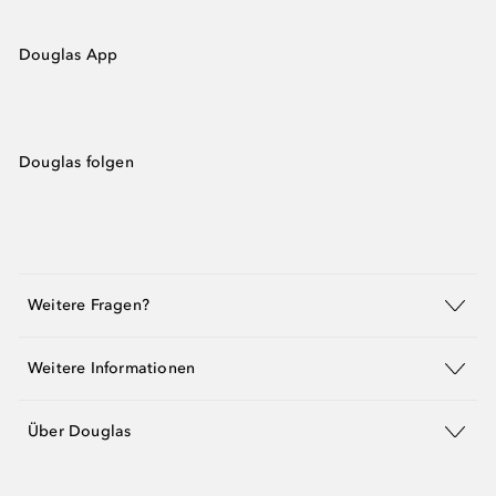
Douglas App
Douglas folgen
Weitere Fragen?
Weitere Informationen
Über Douglas