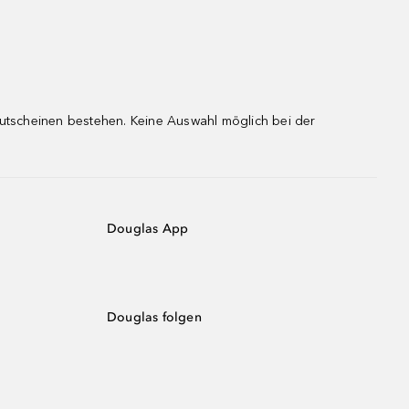
gutscheinen bestehen. Keine Auswahl möglich bei der
Douglas App
Douglas folgen