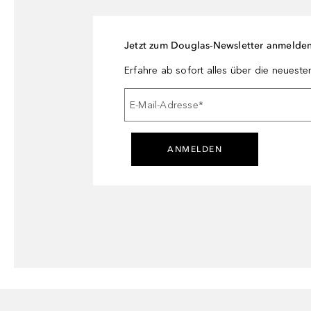
Jetzt zum Douglas-Newsletter anmelde
Erfahre ab sofort alles über die neuest
E-Mail-Adresse
*
ANMELDEN