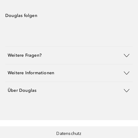
Douglas folgen
Weitere Fragen?
Weitere Informationen
Über Douglas
Datenschutz