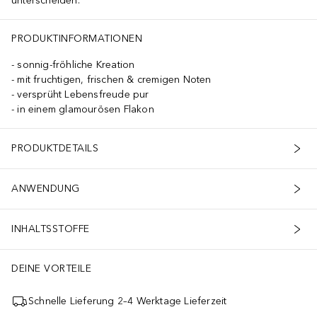
unterscheiden.
PRODUKTINFORMATIONEN
sonnig-fröhliche Kreation
mit fruchtigen, frischen & cremigen Noten
versprüht Lebensfreude pur
in einem glamourösen Flakon
PRODUKTDETAILS
ANWENDUNG
INHALTSSTOFFE
DEINE VORTEILE
Schnelle Lieferung 2–4 Werktage Lieferzeit