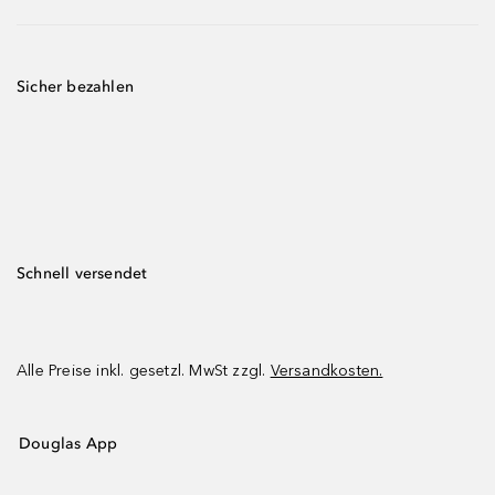
Sicher bezahlen
Schnell versendet
Alle Preise inkl. gesetzl. MwSt zzgl.
Versandkosten.
Douglas App