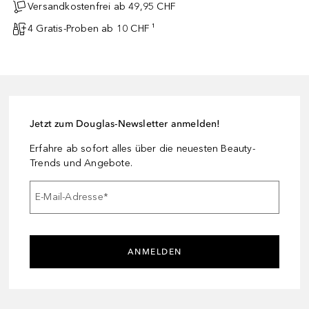
Versandkostenfrei ab 49,95 CHF
4 Gratis-Proben ab 10 CHF ¹
Jetzt zum Douglas-Newsletter anmelden!
Erfahre ab sofort alles über die neuesten Beauty-
Trends und Angebote.
E-Mail-Adresse
*
ANMELDEN