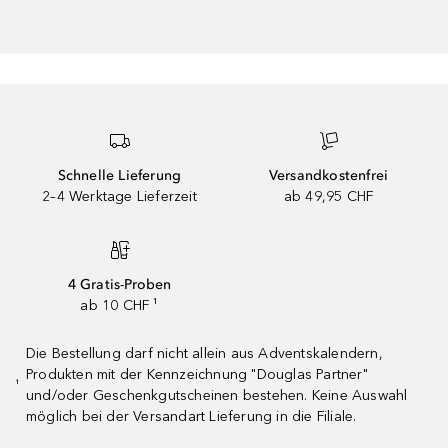
Schnelle Lieferung
Versandkostenfrei
2–4 Werktage Lieferzeit
ab 49,95 CHF
4 Gratis-Proben
ab 10 CHF ¹
Die Bestellung darf nicht allein aus Adventskalendern,
Produkten mit der Kennzeichnung "Douglas Partner"
¹
und/oder Geschenkgutscheinen bestehen. Keine Auswahl
möglich bei der Versandart Lieferung in die Filiale.