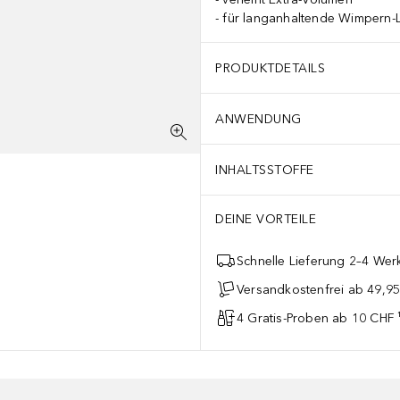
für langanhaltende Wimpern-
PRODUKTDETAILS
ANWENDUNG
INHALTSSTOFFE
DEINE VORTEILE
Schnelle Lieferung 2–4 Werk
Versandkostenfrei ab 49,9
4 Gratis-Proben ab 10 CHF 