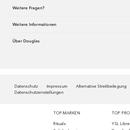
Weitere Fragen?
Weitere Informationen
Über Douglas
Datenschutz
Impressum
Alternative Streitbeilegung
Datenschutzeinstellungen
TOP-MARKEN
TOP PR
Rituals
YSL Libre