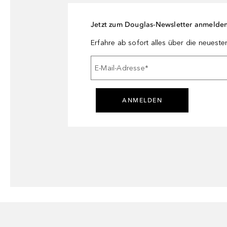
Jetzt zum Douglas-Newsletter anmelde
Erfahre ab sofort alles über die neuest
E-Mail-Adresse
*
ANMELDEN