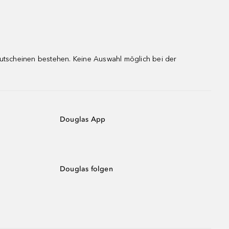
gutscheinen bestehen. Keine Auswahl möglich bei der
Douglas App
Douglas folgen