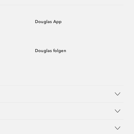
Douglas App
Douglas folgen