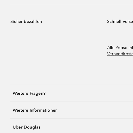
Sicher bezahlen
Schnell vers
Alle Preise in
Versandkost
Weitere Fragen?
Weitere Informationen
Über Douglas