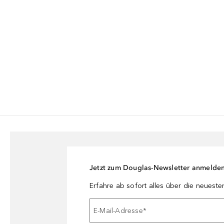
Jetzt zum Douglas-Newsletter anmelde
Erfahre ab sofort alles über die neuest
E-Mail-Adresse
*