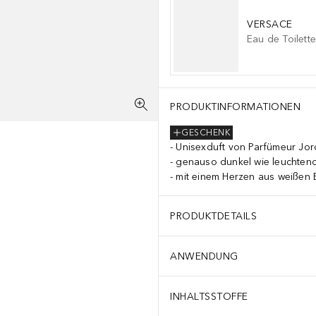
VERSACE
Eau de Toilette
PRODUKTINFORMATIONEN
GESCHENK
Unisexduft von Parfümeur Jor
genauso dunkel wie leuchten
mit einem Herzen aus weißen 
PRODUKTDETAILS
ANWENDUNG
INHALTSSTOFFE