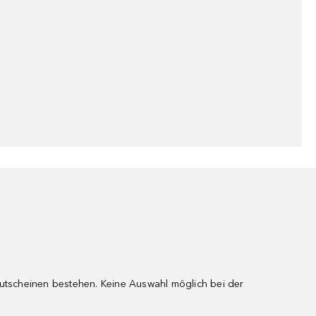
gutscheinen bestehen. Keine Auswahl möglich bei der