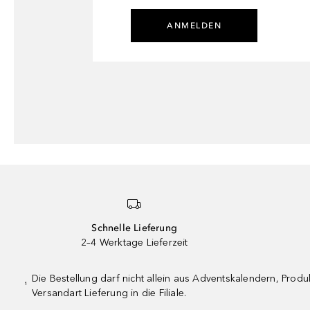
ANMELDEN
Schnelle Lieferung
2–4 Werktage Lieferzeit
Die Bestellung darf nicht allein aus Adventskalendern, Pro
¹
Versandart Lieferung in die Filiale.