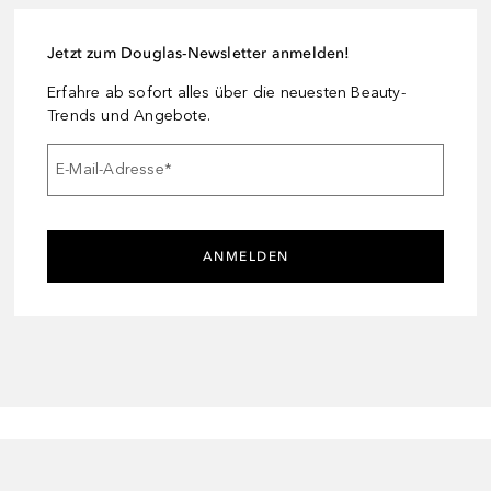
Jetzt zum Douglas-Newsletter anmelden!
Erfahre ab sofort alles über die neuesten Beauty-
Trends und Angebote.
E-Mail-Adresse
*
ANMELDEN