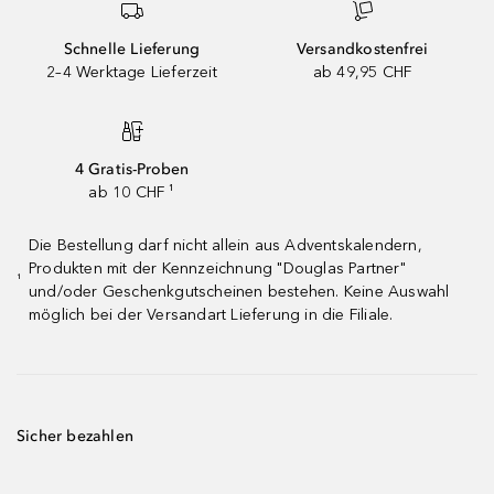
Schnelle Lieferung
Versandkostenfrei
2–4 Werktage Lieferzeit
ab 49,95 CHF
4 Gratis-Proben
ab 10 CHF ¹
Die Bestellung darf nicht allein aus Adventskalendern,
Produkten mit der Kennzeichnung "Douglas Partner"
¹
und/oder Geschenkgutscheinen bestehen. Keine Auswahl
möglich bei der Versandart Lieferung in die Filiale.
Sicher bezahlen