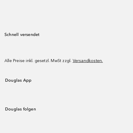
Schnell versendet
Alle Preise inkl. gesetzl. MwSt zzgl.
Versandkosten.
Douglas App
Douglas folgen