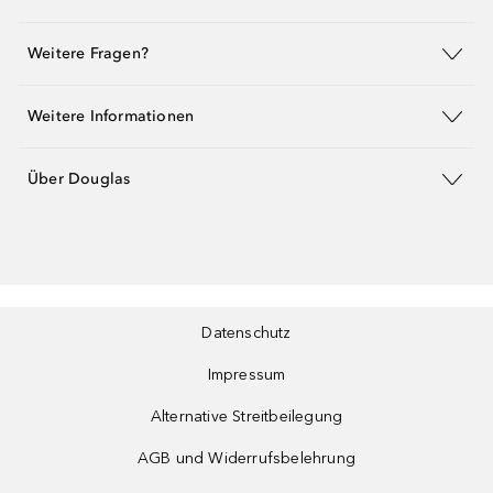
Weitere Fragen?
Weitere Informationen
Über Douglas
Datenschutz
Impressum
Alternative Streitbeilegung
AGB und Widerrufsbelehrung