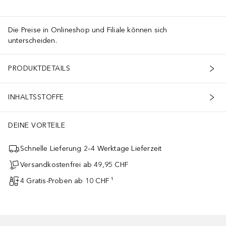
Die Preise in Onlineshop und Filiale können sich
unterscheiden.
PRODUKTDETAILS
INHALTSSTOFFE
DEINE VORTEILE
Schnelle Lieferung 2–4 Werktage Lieferzeit
Versandkostenfrei ab 49,95 CHF
4 Gratis-Proben ab 10 CHF ¹