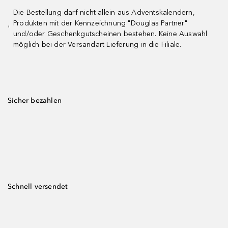
Die Bestellung darf nicht allein aus Adventskalendern,
Produkten mit der Kennzeichnung "Douglas Partner"
¹
und/oder Geschenkgutscheinen bestehen. Keine Auswahl
möglich bei der Versandart Lieferung in die Filiale.
Sicher bezahlen
Schnell versendet