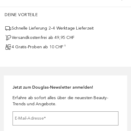
DEINE VORTEILE
Schnelle Lieferung 2–4 Werktage Lieferzeit
Versandkostenfrei ab 49,95 CHF
4 Gratis-Proben ab 10 CHF ¹
Jetzt zum Douglas-Newsletter anmelden!
Erfahre ab sofort alles über die neuesten Beauty-
Trends und Angebote.
E-Mail-Adresse
*