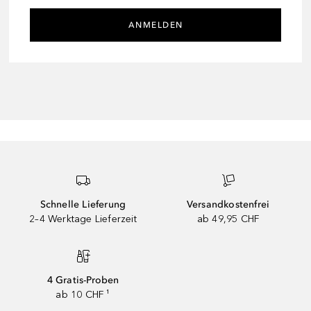
ANMELDEN
Schnelle Lieferung
Versandkostenfrei
2–4 Werktage Lieferzeit
ab 49,95 CHF
4 Gratis-Proben
ab 10 CHF ¹