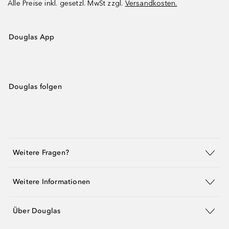
Alle Preise inkl. gesetzl. MwSt zzgl.
Versandkosten.
Douglas App
Douglas folgen
Weitere Fragen?
Weitere Informationen
Über Douglas