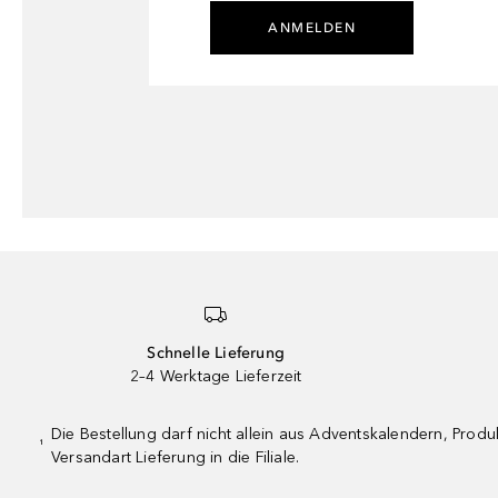
ANMELDEN
Schnelle Lieferung
2–4 Werktage Lieferzeit
Die Bestellung darf nicht allein aus Adventskalendern, Pro
¹
Versandart Lieferung in die Filiale.