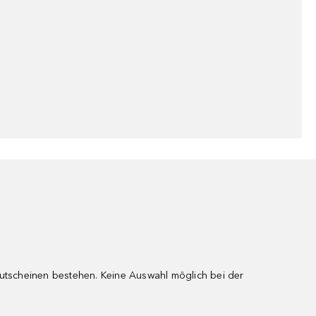
gutscheinen bestehen. Keine Auswahl möglich bei der