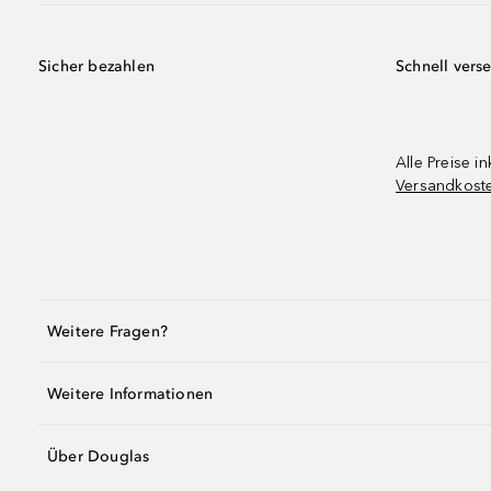
Sicher bezahlen
Schnell vers
Alle Preise in
Versandkost
Weitere Fragen?
Weitere Informationen
Über Douglas