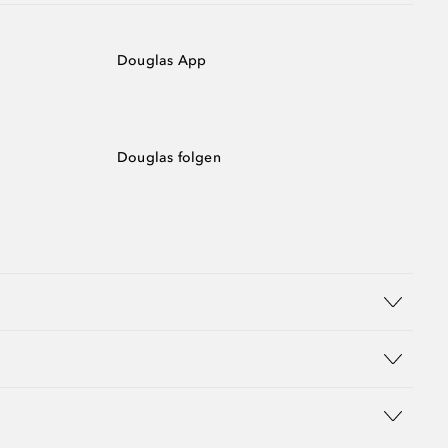
Douglas App
Douglas folgen