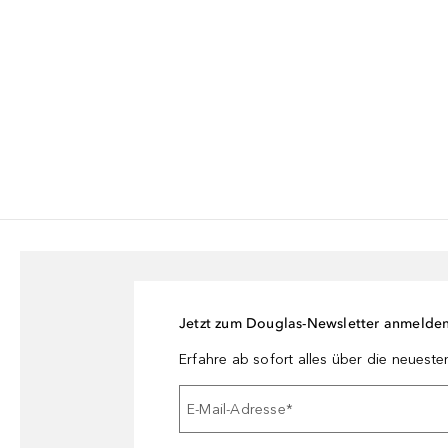
Jetzt zum Douglas-Newsletter anmelde
Erfahre ab sofort alles über die neuest
E-Mail-Adresse
*