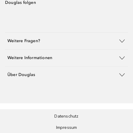
Douglas folgen
Weitere Fragen?
Weitere Informationen
Über Douglas
Datenschutz
Impressum