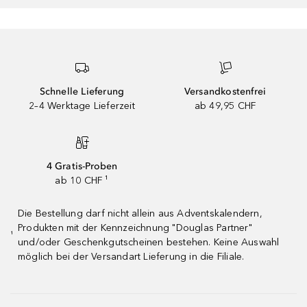
Schnelle Lieferung
Versandkostenfrei
2–4 Werktage Lieferzeit
ab 49,95 CHF
4 Gratis-Proben
ab 10 CHF ¹
Die Bestellung darf nicht allein aus Adventskalendern,
Produkten mit der Kennzeichnung "Douglas Partner"
¹
und/oder Geschenkgutscheinen bestehen. Keine Auswahl
möglich bei der Versandart Lieferung in die Filiale.