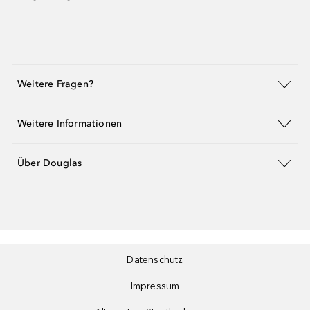
Weitere Fragen?
Weitere Informationen
Über Douglas
Datenschutz
Impressum