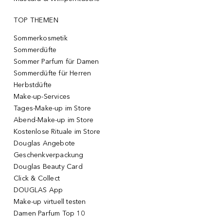
TOP THEMEN
Sommerkosmetik
Sommerdüfte
Sommer Parfum für Damen
Sommerdüfte für Herren
Herbstdüfte
Make-up-Services
Tages-Make-up im Store
Abend-Make-up im Store
Kostenlose Rituale im Store
Douglas Angebote
Geschenkverpackung
Douglas Beauty Card
Click & Collect
DOUGLAS App
Make-up virtuell testen
Damen Parfum Top 10