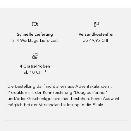
Schnelle Lieferung
Versandkostenfrei
2–4 Werktage Lieferzeit
ab 49,95 CHF
4 Gratis-Proben
ab 10 CHF ¹
Die Bestellung darf nicht allein aus Adventskalendern,
Produkten mit der Kennzeichnung "Douglas Partner"
¹
und/oder Geschenkgutscheinen bestehen. Keine Auswahl
möglich bei der Versandart Lieferung in die Filiale.