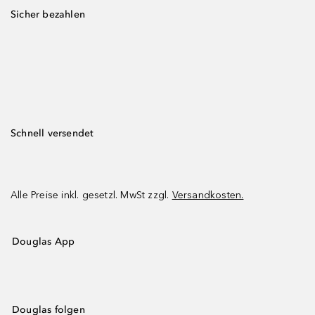
Sicher bezahlen
Schnell versendet
Alle Preise inkl. gesetzl. MwSt zzgl.
Versandkosten.
Douglas App
Douglas folgen