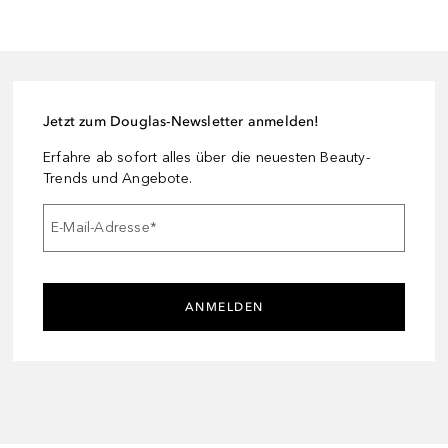
Jetzt zum Douglas-Newsletter anmelden!
Erfahre ab sofort alles über die neuesten Beauty-
Trends und Angebote.
E-Mail-Adresse
*
ANMELDEN