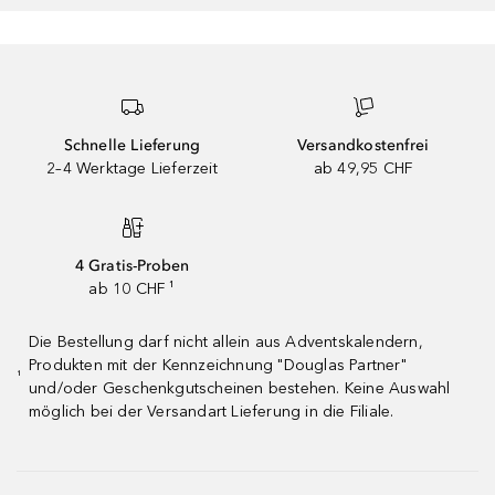
Schnelle Lieferung
Versandkostenfrei
2–4 Werktage Lieferzeit
ab 49,95 CHF
4 Gratis-Proben
ab 10 CHF ¹
Die Bestellung darf nicht allein aus Adventskalendern,
Produkten mit der Kennzeichnung "Douglas Partner"
¹
und/oder Geschenkgutscheinen bestehen. Keine Auswahl
möglich bei der Versandart Lieferung in die Filiale.