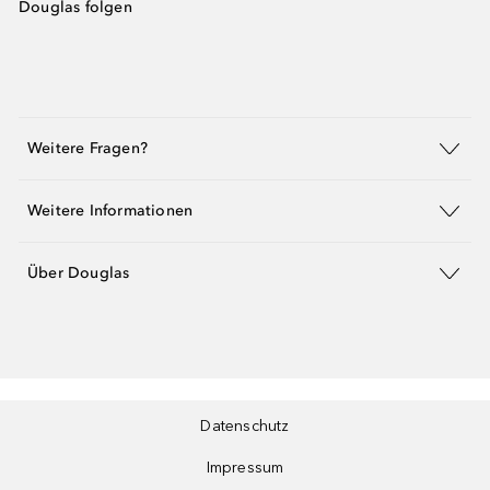
Douglas folgen
Weitere Fragen?
Weitere Informationen
Über Douglas
Datenschutz
Impressum