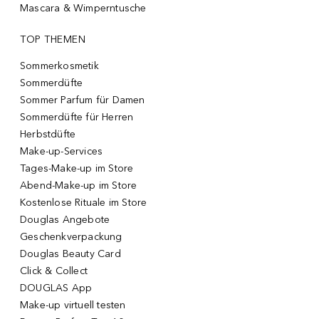
Mascara & Wimperntusche
TOP THEMEN
Sommerkosmetik
Sommerdüfte
Sommer Parfum für Damen
Sommerdüfte für Herren
Herbstdüfte
Make-up-Services
Tages-Make-up im Store
Abend-Make-up im Store
Kostenlose Rituale im Store
Douglas Angebote
Geschenkverpackung
Douglas Beauty Card
Click & Collect
DOUGLAS App
Make-up virtuell testen