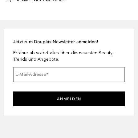
Jetzt zum Douglas-Newsletter anmelden!
Erfahre ab sofort alles über die neuesten Beauty-
Trends und Angebote.
E-Mail-Adresse
*
ANMELDEN