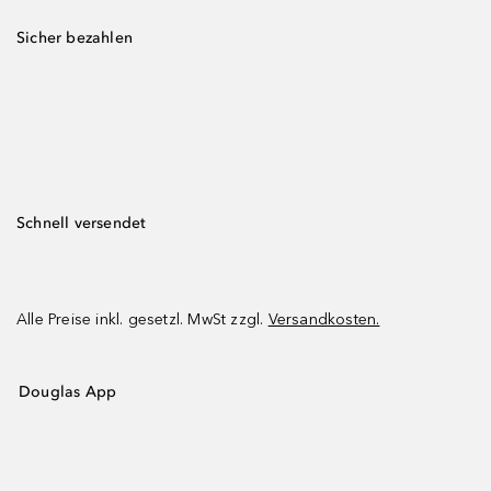
Sicher bezahlen
Schnell versendet
Alle Preise inkl. gesetzl. MwSt zzgl.
Versandkosten.
Douglas App