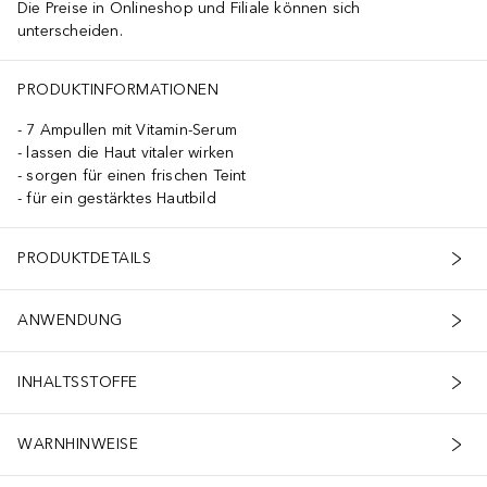
Die Preise in Onlineshop und Filiale können sich
unterscheiden.
PRODUKTINFORMATIONEN
7 Ampullen mit Vitamin-Serum
lassen die Haut vitaler wirken
sorgen für einen frischen Teint
für ein gestärktes Hautbild
PRODUKTDETAILS
ANWENDUNG
INHALTSSTOFFE
WARNHINWEISE