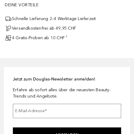
DEINE VORTEILE
Schnelle Lieferung 2–4 Werktage Lieferzeit
Versandkostenfrei ab 49,95 CHF
4 Gratis-Proben ab 10 CHF ¹
Jetzt zum Douglas-Newsletter anmelden!
Erfahre ab sofort alles über die neuesten Beauty-
Trends und Angebote.
E-Mail-Adresse
*