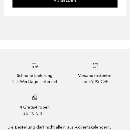
ANMELDEN
Schnelle Lieferung
Versandkostenfrei
2–4 Werktage Lieferzeit
ab 49,95 CHF
4 Gratis-Proben
ab 10 CHF ¹
Die Bestellung darf nicht allein aus Adventskalendern,