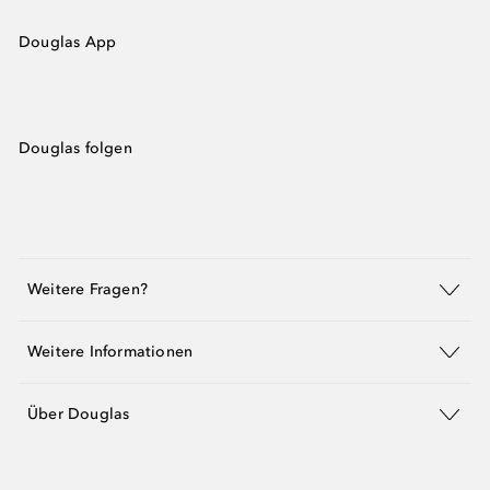
Douglas App
Douglas folgen
Weitere Fragen?
Weitere Informationen
Über Douglas