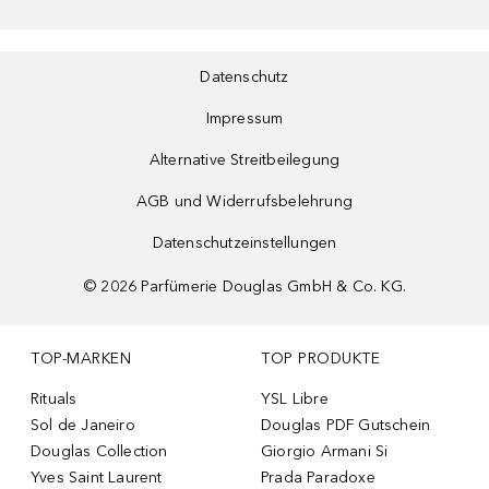
Datenschutz
Impressum
Alternative Streitbeilegung
AGB und Widerrufsbelehrung
Datenschutzeinstellungen
©
2026
Parfümerie Douglas GmbH & Co. KG.
TOP-MARKEN
TOP PRODUKTE
Rituals
YSL Libre
Sol de Janeiro
Douglas PDF Gutschein
Douglas Collection
Giorgio Armani Si
Yves Saint Laurent
Prada Paradoxe