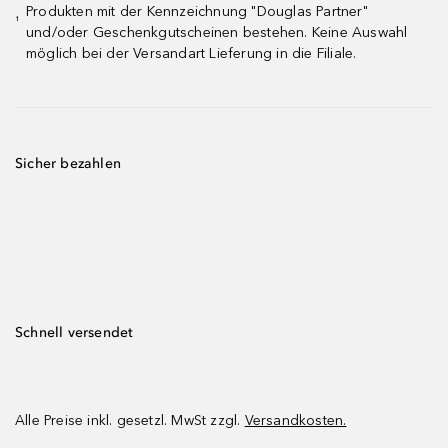
Produkten mit der Kennzeichnung "Douglas Partner"
¹
und/oder Geschenkgutscheinen bestehen. Keine Auswahl
möglich bei der Versandart Lieferung in die Filiale.
Sicher bezahlen
Schnell versendet
Alle Preise inkl. gesetzl. MwSt zzgl.
Versandkosten.