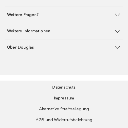
Weitere Fragen?
Weitere Informationen
Über Douglas
Datenschutz
Impressum
Alternative Streitbeilegung
AGB und Widerrufsbelehrung