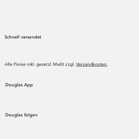
Schnell versendet
Alle Preise inkl. gesetzl. MwSt zzgl.
Versandkosten.
Douglas App
Douglas folgen