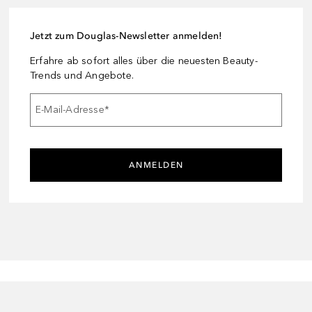
Jetzt zum Douglas-Newsletter anmelden!
Erfahre ab sofort alles über die neuesten Beauty-
Trends und Angebote.
E-Mail-Adresse
*
ANMELDEN