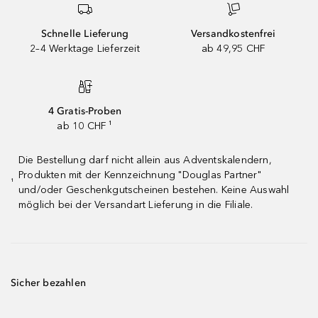
Schnelle Lieferung
Versandkostenfrei
2–4 Werktage Lieferzeit
ab 49,95 CHF
4 Gratis-Proben
ab 10 CHF ¹
Die Bestellung darf nicht allein aus Adventskalendern,
Produkten mit der Kennzeichnung "Douglas Partner"
¹
und/oder Geschenkgutscheinen bestehen. Keine Auswahl
möglich bei der Versandart Lieferung in die Filiale.
Sicher bezahlen