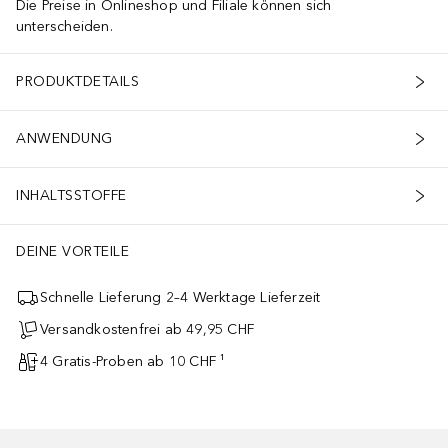
Die Preise in Onlineshop und Filiale können sich
unterscheiden.
PRODUKTDETAILS
ANWENDUNG
INHALTSSTOFFE
DEINE VORTEILE
Schnelle Lieferung 2–4 Werktage Lieferzeit
Versandkostenfrei ab 49,95 CHF
4 Gratis-Proben ab 10 CHF ¹