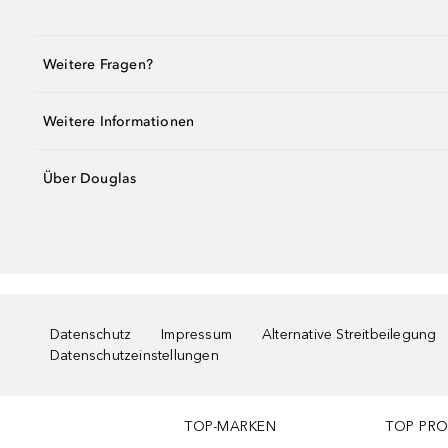
Weitere Fragen?
Weitere Informationen
Über Douglas
Datenschutz
Impressum
Alternative Streitbeilegung
Datenschutzeinstellungen
TOP-MARKEN
TOP PR