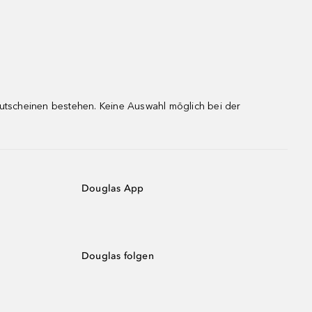
gutscheinen bestehen. Keine Auswahl möglich bei der
Douglas App
Douglas folgen