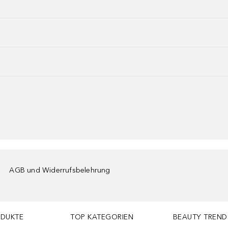
AGB und Widerrufsbelehrung
ODUKTE
TOP KATEGORIEN
BEAUTY TREND