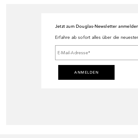
Jetzt zum Douglas-Newsletter anmelde
Erfahre ab sofort alles über die neuest
E-Mail-Adresse
*
ANMELDEN