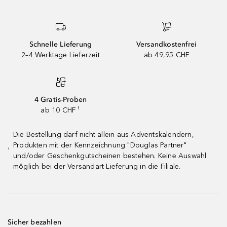
Schnelle Lieferung
Versandkostenfrei
2–4 Werktage Lieferzeit
ab 49,95 CHF
4 Gratis-Proben
ab 10 CHF ¹
Die Bestellung darf nicht allein aus Adventskalendern,
Produkten mit der Kennzeichnung "Douglas Partner"
¹
und/oder Geschenkgutscheinen bestehen. Keine Auswahl
möglich bei der Versandart Lieferung in die Filiale.
Sicher bezahlen