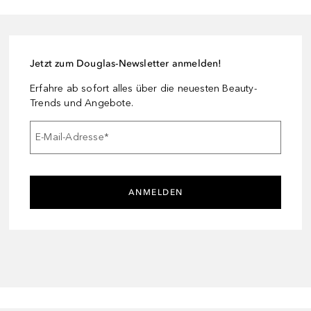
Jetzt zum Douglas-Newsletter anmelden!
Erfahre ab sofort alles über die neuesten Beauty-
Trends und Angebote.
E-Mail-Adresse
*
ANMELDEN