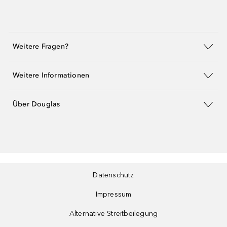
Weitere Fragen?
Weitere Informationen
Über Douglas
Datenschutz
Impressum
Alternative Streitbeilegung