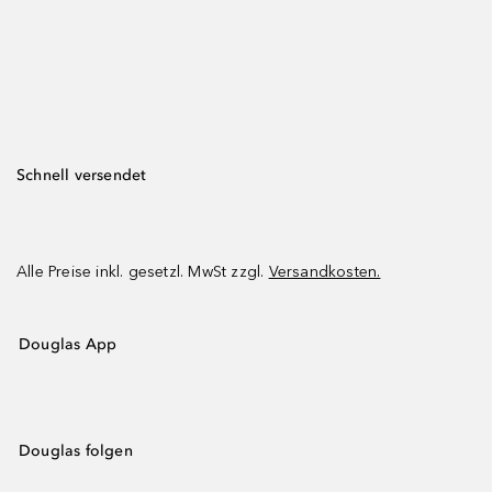
Schnell versendet
Alle Preise inkl. gesetzl. MwSt zzgl.
Versandkosten.
Douglas App
Douglas folgen