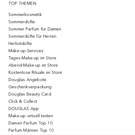
TOP THEMEN
Sommerkosmetik
Sommerdüfte
Sommer Parfum für Damen
Sommerdüfte für Herren
Herbstdüfte
Make-up-Services
Tages-Make-up im Store
Abend-Make-up im Store
Kostenlose Rituale im Store
Douglas Angebote
Geschenkverpackung
Douglas Beauty Card
Click & Collect
DOUGLAS App
Make-up virtuell testen
Damen Parfum Top 10
Parfum Männer Top 10