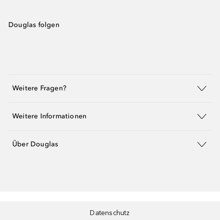
Douglas folgen
Weitere Fragen?
Weitere Informationen
Über Douglas
Datenschutz