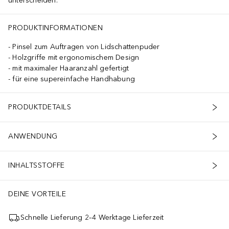
unterscheiden.
PRODUKTINFORMATIONEN
Pinsel zum Auftragen von Lidschattenpuder
Holzgriffe mit ergonomischem Design
mit maximaler Haaranzahl gefertigt
für eine supereinfache Handhabung
PRODUKTDETAILS
ANWENDUNG
INHALTSSTOFFE
DEINE VORTEILE
Schnelle Lieferung 2–4 Werktage Lieferzeit