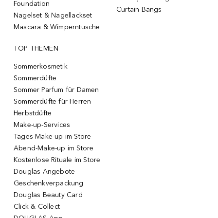
Foundation
Curtain Bangs
Nagelset & Nagellackset
Mascara & Wimperntusche
TOP THEMEN
Sommerkosmetik
Sommerdüfte
Sommer Parfum für Damen
Sommerdüfte für Herren
Herbstdüfte
Make-up-Services
Tages-Make-up im Store
Abend-Make-up im Store
Kostenlose Rituale im Store
Douglas Angebote
Geschenkverpackung
Douglas Beauty Card
Click & Collect