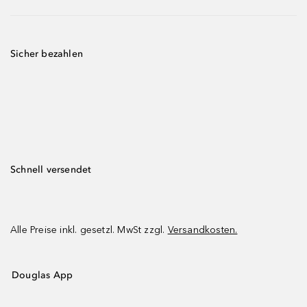
Sicher bezahlen
Schnell versendet
Alle Preise inkl. gesetzl. MwSt zzgl.
Versandkosten.
Douglas App