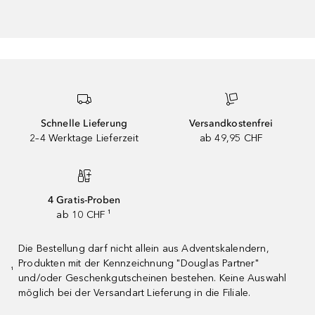
Schnelle Lieferung
Versandkostenfrei
2–4 Werktage Lieferzeit
ab 49,95 CHF
4 Gratis-Proben
ab 10 CHF ¹
Die Bestellung darf nicht allein aus Adventskalendern,
Produkten mit der Kennzeichnung "Douglas Partner"
¹
und/oder Geschenkgutscheinen bestehen. Keine Auswahl
möglich bei der Versandart Lieferung in die Filiale.