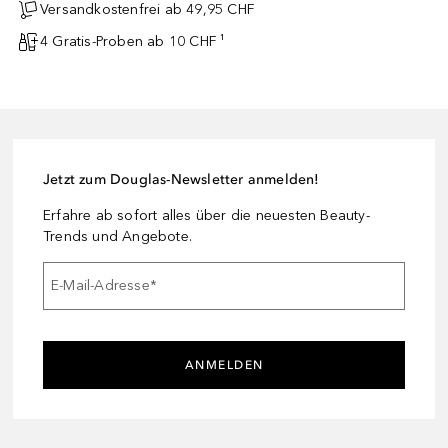
Versandkostenfrei ab 49,95 CHF
4 Gratis-Proben ab 10 CHF ¹
Jetzt zum Douglas-Newsletter anmelden!
Erfahre ab sofort alles über die neuesten Beauty-
Trends und Angebote.
E-Mail-Adresse
*
ANMELDEN