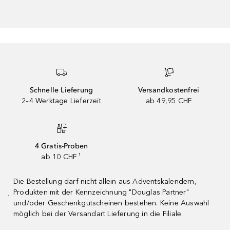
Schnelle Lieferung
Versandkostenfrei
2–4 Werktage Lieferzeit
ab 49,95 CHF
4 Gratis-Proben
ab 10 CHF ¹
Die Bestellung darf nicht allein aus Adventskalendern,
Produkten mit der Kennzeichnung "Douglas Partner"
¹
und/oder Geschenkgutscheinen bestehen. Keine Auswahl
möglich bei der Versandart Lieferung in die Filiale.