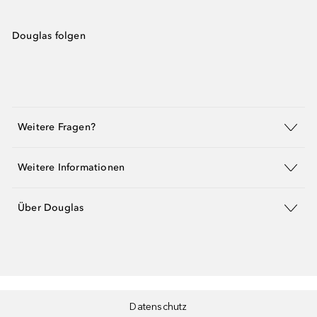
Douglas folgen
Weitere Fragen?
Weitere Informationen
Über Douglas
Datenschutz