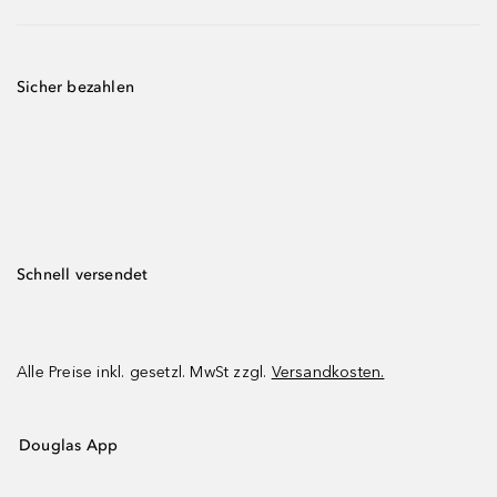
Sicher bezahlen
Schnell versendet
Alle Preise inkl. gesetzl. MwSt zzgl.
Versandkosten.
Douglas App