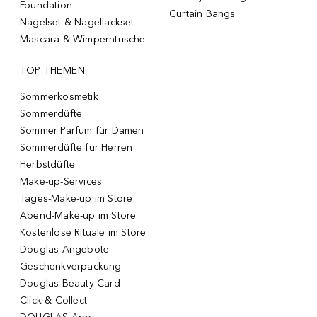
Foundation
Curtain Bangs
Nagelset & Nagellackset
Mascara & Wimperntusche
TOP THEMEN
Sommerkosmetik
Sommerdüfte
Sommer Parfum für Damen
Sommerdüfte für Herren
Herbstdüfte
Make-up-Services
Tages-Make-up im Store
Abend-Make-up im Store
Kostenlose Rituale im Store
Douglas Angebote
Geschenkverpackung
Douglas Beauty Card
Click & Collect