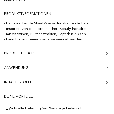
unterscheiden.
PRODUKTINFORMATIONEN
bahnbrechende Sheet-Maske für strahlende Haut
inspiriert von der koreanischen Beauty-Industrie
mit Vitaminen, Blütenextrakten, Peptiden & Ölen
kann bis zu dreimal wiederverwendet werden
PRODUKTDETAILS
ANWENDUNG
INHALTSSTOFFE
DEINE VORTEILE
Schnelle Lieferung 2–4 Werktage Lieferzeit