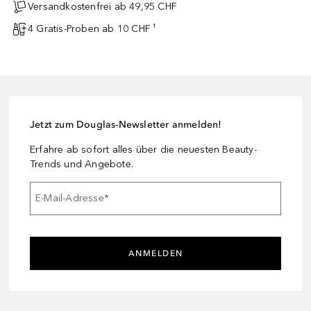
Versandkostenfrei ab 49,95 CHF
4 Gratis-Proben ab 10 CHF ¹
Jetzt zum Douglas-Newsletter anmelden!
Erfahre ab sofort alles über die neuesten Beauty-
Trends und Angebote.
E-Mail-Adresse
*
ANMELDEN