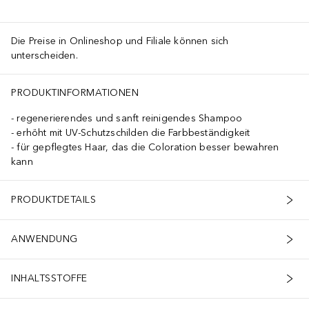
Die Preise in Onlineshop und Filiale können sich
unterscheiden.
PRODUKTINFORMATIONEN
regenerierendes und sanft reinigendes Shampoo
erhöht mit UV-Schutzschilden die Farbbeständigkeit
für gepflegtes Haar, das die Coloration besser bewahren
kann
PRODUKTDETAILS
ANWENDUNG
INHALTSSTOFFE