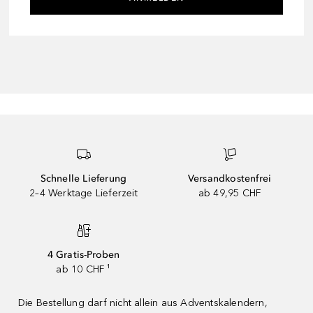
Schnelle Lieferung
Versandkostenfrei
2–4 Werktage Lieferzeit
ab 49,95 CHF
4 Gratis-Proben
ab 10 CHF ¹
Die Bestellung darf nicht allein aus Adventskalendern,