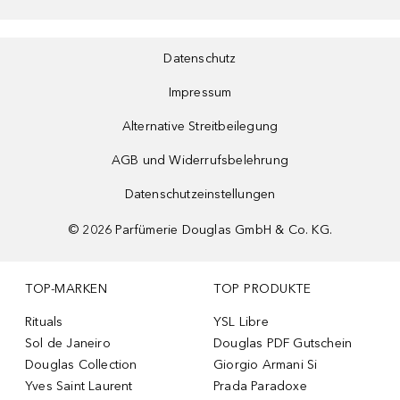
Datenschutz
Impressum
Alternative Streitbeilegung
AGB und Widerrufsbelehrung
Datenschutzeinstellungen
©
2026
Parfümerie Douglas GmbH & Co. KG.
TOP-MARKEN
TOP PRODUKTE
Rituals
YSL Libre
Sol de Janeiro
Douglas PDF Gutschein
Douglas Collection
Giorgio Armani Si
Yves Saint Laurent
Prada Paradoxe