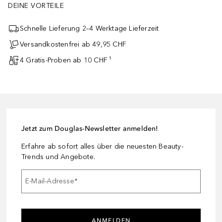
DEINE VORTEILE
Schnelle Lieferung 2–4 Werktage Lieferzeit
Versandkostenfrei ab 49,95 CHF
4 Gratis-Proben ab 10 CHF ¹
Jetzt zum Douglas-Newsletter anmelden!
Erfahre ab sofort alles über die neuesten Beauty-
Trends und Angebote.
E-Mail-Adresse
*
ANMELDEN