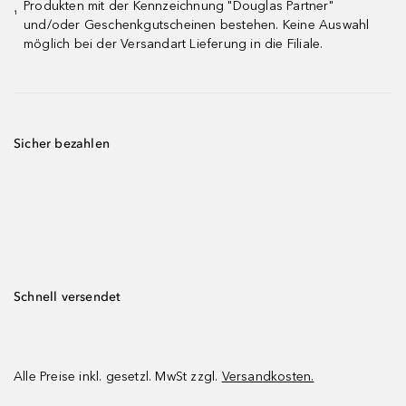
Produkten mit der Kennzeichnung "Douglas Partner"
¹
und/oder Geschenkgutscheinen bestehen. Keine Auswahl
möglich bei der Versandart Lieferung in die Filiale.
Sicher bezahlen
Schnell versendet
Alle Preise inkl. gesetzl. MwSt zzgl.
Versandkosten.