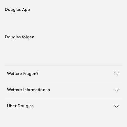
Douglas App
Douglas folgen
Weitere Fragen?
Weitere Informationen
Über Douglas