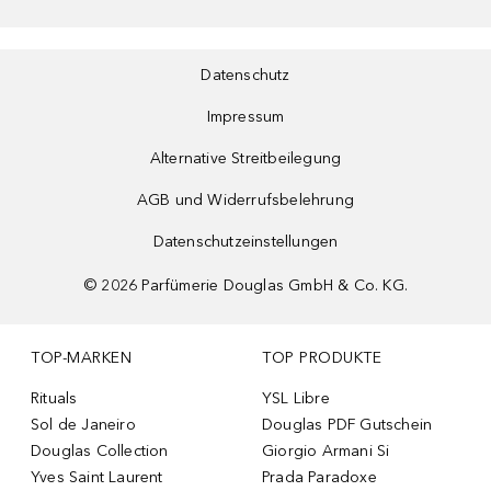
Datenschutz
Impressum
Alternative Streitbeilegung
AGB und Widerrufsbelehrung
Datenschutzeinstellungen
©
2026
Parfümerie Douglas GmbH & Co. KG.
TOP-MARKEN
TOP PRODUKTE
Rituals
YSL Libre
Sol de Janeiro
Douglas PDF Gutschein
Douglas Collection
Giorgio Armani Si
Yves Saint Laurent
Prada Paradoxe