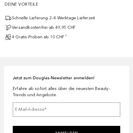
DEINE VORTEILE
Schnelle Lieferung 2–4 Werktage Lieferzeit
Versandkostenfrei ab 49,95 CHF
4 Gratis-Proben ab 10 CHF ¹
Jetzt zum Douglas-Newsletter anmelden!
Erfahre ab sofort alles über die neuesten Beauty-
Trends und Angebote.
E-Mail-Adresse
*
ANMELDEN