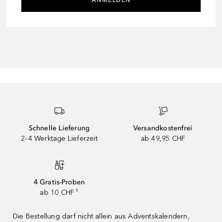
Schnelle Lieferung
Versandkostenfrei
2–4 Werktage Lieferzeit
ab 49,95 CHF
4 Gratis-Proben
ab 10 CHF ¹
Die Bestellung darf nicht allein aus Adventskalendern,