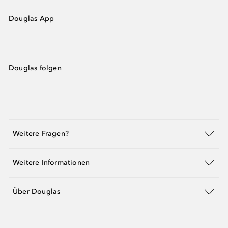
Douglas App
Douglas folgen
Weitere Fragen?
Weitere Informationen
Über Douglas