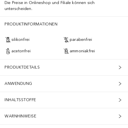
Die Preise in Onlineshop und Filiale können sich
unterscheiden.
PRODUKTINFORMATIONEN
silikonfrei
parabenfrei
acetonfrei
ammoniakfrei
PRODUKTDETAILS
ANWENDUNG
INHALTSSTOFFE
WARNHINWEISE