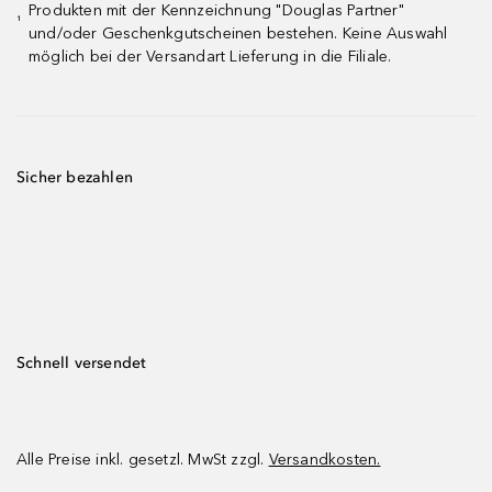
Produkten mit der Kennzeichnung "Douglas Partner"
¹
und/oder Geschenkgutscheinen bestehen. Keine Auswahl
möglich bei der Versandart Lieferung in die Filiale.
Sicher bezahlen
Schnell versendet
Alle Preise inkl. gesetzl. MwSt zzgl.
Versandkosten.