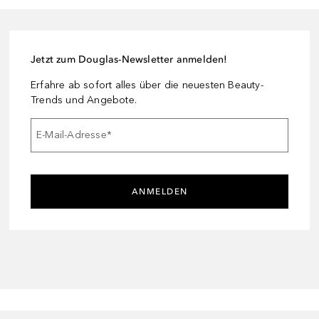
Jetzt zum Douglas-Newsletter anmelden!
Erfahre ab sofort alles über die neuesten Beauty-
Trends und Angebote.
E-Mail-Adresse
*
ANMELDEN