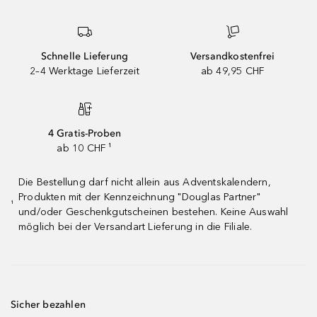
Schnelle Lieferung
Versandkostenfrei
2–4 Werktage Lieferzeit
ab 49,95 CHF
4 Gratis-Proben
ab 10 CHF ¹
Die Bestellung darf nicht allein aus Adventskalendern,
Produkten mit der Kennzeichnung "Douglas Partner"
¹
und/oder Geschenkgutscheinen bestehen. Keine Auswahl
möglich bei der Versandart Lieferung in die Filiale.
Sicher bezahlen