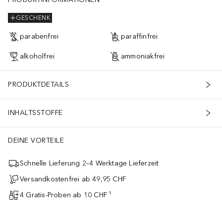
GESCHENK
parabenfrei
paraffinfrei
alkoholfrei
ammoniakfrei
PRODUKTDETAILS
INHALTSSTOFFE
DEINE VORTEILE
Schnelle Lieferung 2–4 Werktage Lieferzeit
Versandkostenfrei ab 49,95 CHF
4 Gratis-Proben ab 10 CHF ¹