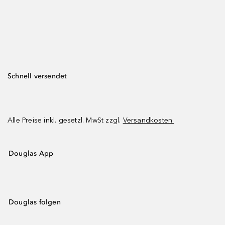
Schnell versendet
Alle Preise inkl. gesetzl. MwSt zzgl.
Versandkosten.
Douglas App
Douglas folgen