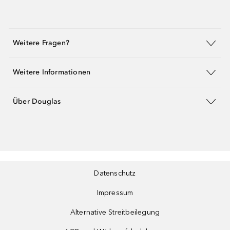
Weitere Fragen?
Weitere Informationen
Über Douglas
Datenschutz
Impressum
Alternative Streitbeilegung