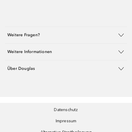
Weitere Fragen?
Weitere Informationen
Über Douglas
Datenschutz
Impressum