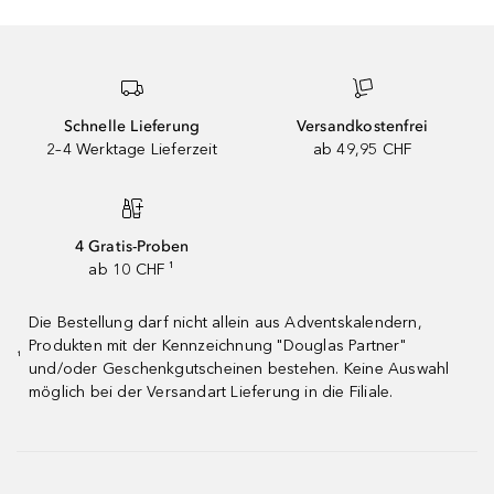
Schnelle Lieferung
Versandkostenfrei
2–4 Werktage Lieferzeit
ab 49,95 CHF
4 Gratis-Proben
ab 10 CHF ¹
Die Bestellung darf nicht allein aus Adventskalendern,
Produkten mit der Kennzeichnung "Douglas Partner"
¹
und/oder Geschenkgutscheinen bestehen. Keine Auswahl
möglich bei der Versandart Lieferung in die Filiale.