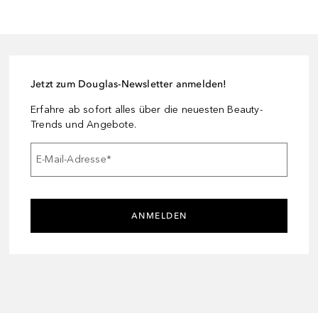
Jetzt zum Douglas-Newsletter anmelden!
Erfahre ab sofort alles über die neuesten Beauty-
Trends und Angebote.
E-Mail-Adresse
*
ANMELDEN