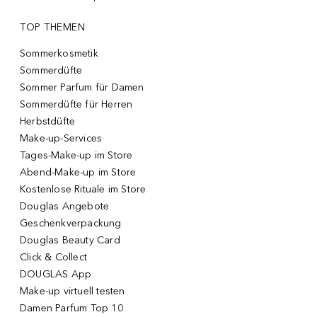
TOP THEMEN
Sommerkosmetik
Sommerdüfte
Sommer Parfum für Damen
Sommerdüfte für Herren
Herbstdüfte
Make-up-Services
Tages-Make-up im Store
Abend-Make-up im Store
Kostenlose Rituale im Store
Douglas Angebote
Geschenkverpackung
Douglas Beauty Card
Click & Collect
DOUGLAS App
Make-up virtuell testen
Damen Parfum Top 10