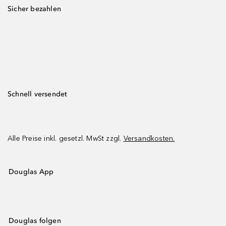
Sicher bezahlen
Schnell versendet
Alle Preise inkl. gesetzl. MwSt zzgl.
Versandkosten.
Douglas App
Douglas folgen