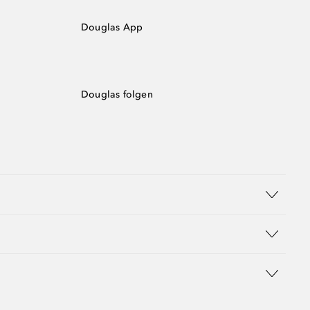
Douglas App
Douglas folgen