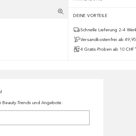
DEINE VORTEILE
Schnelle Lieferung 2–4 Werk
Versandkostenfrei ab 49,9
4 Gratis-Proben ab 10 CHF 
n!
en Beauty-Trends und Angebote.