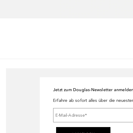
Jetzt zum Douglas-Newsletter anmelde
Erfahre ab sofort alles über die neuest
E-Mail-Adresse
*