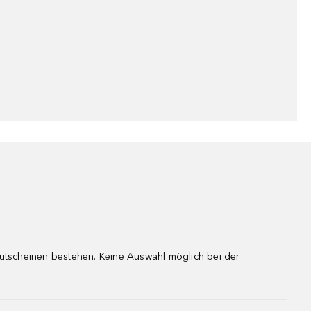
gutscheinen bestehen. Keine Auswahl möglich bei der