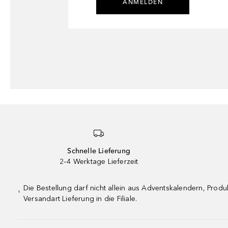
ANMELDEN
Schnelle Lieferung
2–4 Werktage Lieferzeit
Die Bestellung darf nicht allein aus Adventskalendern, Pro
¹
Versandart Lieferung in die Filiale.