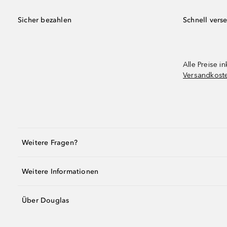
Sicher bezahlen
Schnell vers
Alle Preise in
Versandkost
Weitere Fragen?
Weitere Informationen
Über Douglas