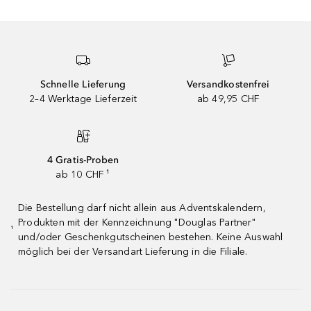
Schnelle Lieferung
Versandkostenfrei
2–4 Werktage Lieferzeit
ab 49,95 CHF
4 Gratis-Proben
ab 10 CHF ¹
Die Bestellung darf nicht allein aus Adventskalendern,
Produkten mit der Kennzeichnung "Douglas Partner"
¹
und/oder Geschenkgutscheinen bestehen. Keine Auswahl
möglich bei der Versandart Lieferung in die Filiale.