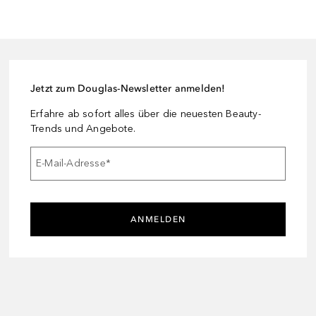
Jetzt zum Douglas-Newsletter anmelden!
Erfahre ab sofort alles über die neuesten Beauty-
Trends und Angebote.
E-Mail-Adresse
*
ANMELDEN