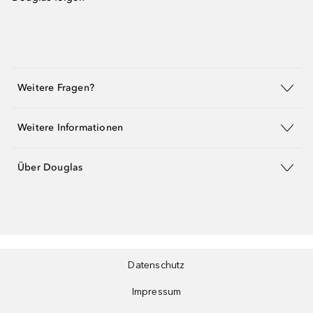
Weitere Fragen?
Weitere Informationen
Über Douglas
Datenschutz
Impressum