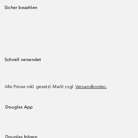
Sicher bezahlen
Schnell versendet
Alle Preise inkl. gesetzl. MwSt zzgl.
Versandkosten.
Douglas App
Douglas folgen