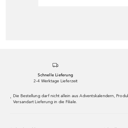
Schnelle Lieferung
2–4 Werktage Lieferzeit
Die Bestellung darf nicht allein aus Adventskalendern, Pro
¹
Versandart Lieferung in die Filiale.