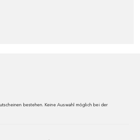
gutscheinen bestehen. Keine Auswahl möglich bei der