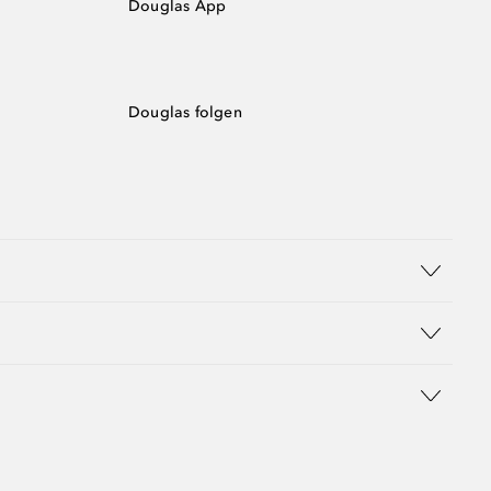
Douglas App
Douglas folgen