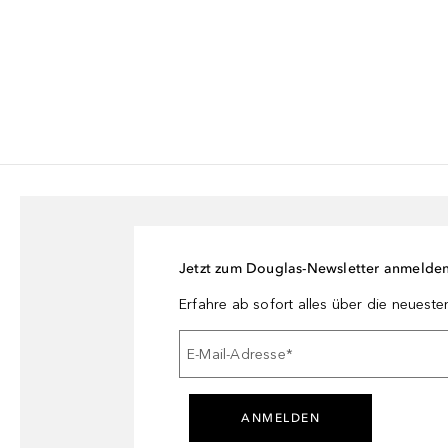
Jetzt zum Douglas-Newsletter anmelde
Erfahre ab sofort alles über die neuest
E-Mail-Adresse
*
ANMELDEN