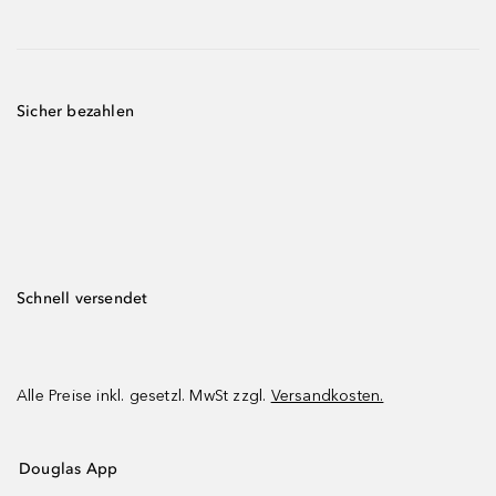
Sicher bezahlen
Schnell versendet
Alle Preise inkl. gesetzl. MwSt zzgl.
Versandkosten.
Douglas App