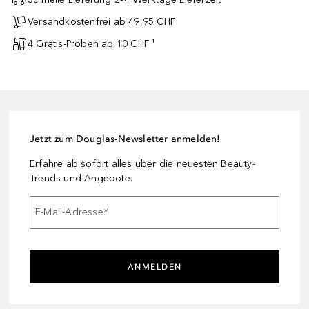
Versandkostenfrei ab 49,95 CHF
4 Gratis-Proben ab 10 CHF ¹
Jetzt zum Douglas-Newsletter anmelden!
Erfahre ab sofort alles über die neuesten Beauty-
Trends und Angebote.
E-Mail-Adresse
*
ANMELDEN