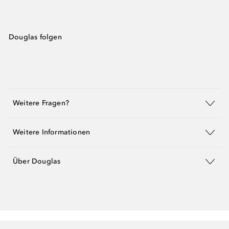
Douglas folgen
Weitere Fragen?
Weitere Informationen
Über Douglas