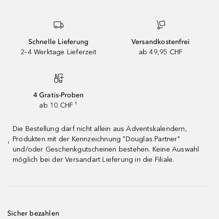
Schnelle Lieferung
Versandkostenfrei
2–4 Werktage Lieferzeit
ab 49,95 CHF
4 Gratis-Proben
ab 10 CHF ¹
Die Bestellung darf nicht allein aus Adventskalendern,
Produkten mit der Kennzeichnung "Douglas Partner"
¹
und/oder Geschenkgutscheinen bestehen. Keine Auswahl
möglich bei der Versandart Lieferung in die Filiale.
Sicher bezahlen