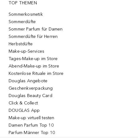
TOP THEMEN
Sommerkosmetik
Sommerdüfte
Sommer Parfum für Damen
Sommerdüfte für Herren
Herbstdüfte
Make-up-Services
Tages-Make-up im Store
Abend-Make-up im Store
Kostenlose Rituale im Store
Douglas Angebote
Geschenkverpackung
Douglas Beauty Card
Click & Collect
DOUGLAS App
Make-up virtuell testen
Damen Parfum Top 10
Parfum Männer Top 10