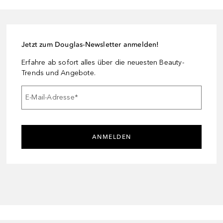
Jetzt zum Douglas-Newsletter anmelden!
Erfahre ab sofort alles über die neuesten Beauty-
Trends und Angebote.
E-Mail-Adresse
*
ANMELDEN