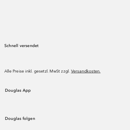
Schnell versendet
Alle Preise inkl. gesetzl. MwSt zzgl.
Versandkosten.
Douglas App
Douglas folgen