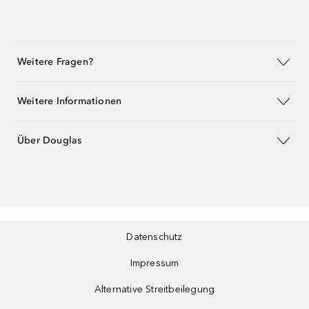
Weitere Fragen?
Weitere Informationen
Über Douglas
Datenschutz
Impressum
Alternative Streitbeilegung