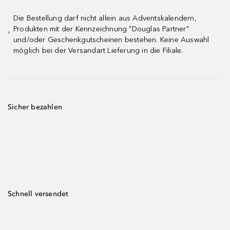
Die Bestellung darf nicht allein aus Adventskalendern,
Produkten mit der Kennzeichnung "Douglas Partner"
¹
und/oder Geschenkgutscheinen bestehen. Keine Auswahl
möglich bei der Versandart Lieferung in die Filiale.
Sicher bezahlen
Schnell versendet