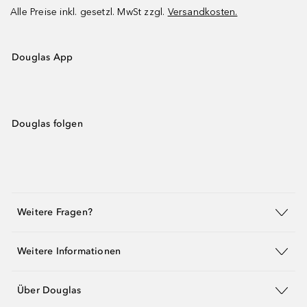
Alle Preise inkl. gesetzl. MwSt zzgl.
Versandkosten.
Douglas App
Douglas folgen
Weitere Fragen?
Weitere Informationen
Über Douglas