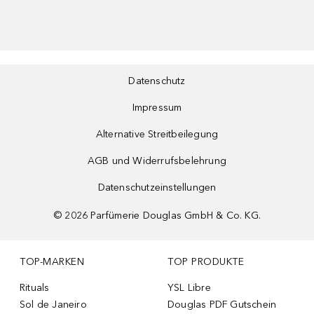
Datenschutz
Impressum
Alternative Streitbeilegung
AGB und Widerrufsbelehrung
Datenschutzeinstellungen
©
2026
Parfümerie Douglas GmbH & Co. KG.
TOP-MARKEN
TOP PRODUKTE
Rituals
YSL Libre
Sol de Janeiro
Douglas PDF Gutschein