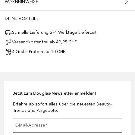
WARNHINWEISE
DEINE VORTEILE
Schnelle Lieferung 2–4 Werktage Lieferzeit
Versandkostenfrei ab 49,95 CHF
4 Gratis-Proben ab 10 CHF ¹
Jetzt zum Douglas-Newsletter anmelden!
Erfahre ab sofort alles über die neuesten Beauty-
Trends und Angebote.
E-Mail-Adresse
*