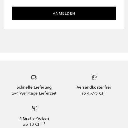
ANMELDEN
Schnelle Lieferung
Versandkostenfrei
2–4 Werktage Lieferzeit
ab 49,95 CHF
4 Gratis-Proben
ab 10 CHF ¹