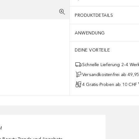
PRODUKTDETAILS
ANWENDUNG
DEINE VORTEILE
Schnelle Lieferung 2–4 Werk
Versandkostenfrei ab 49,9
4 Gratis-Proben ab 10 CHF 
n!