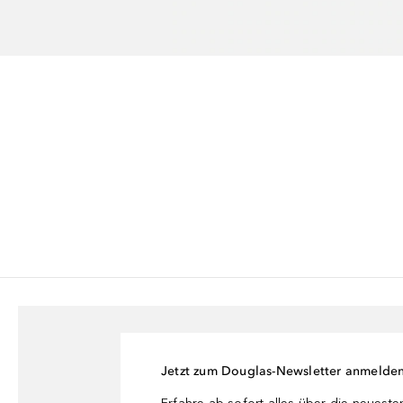
Jetzt zum Douglas-Newsletter anmelde