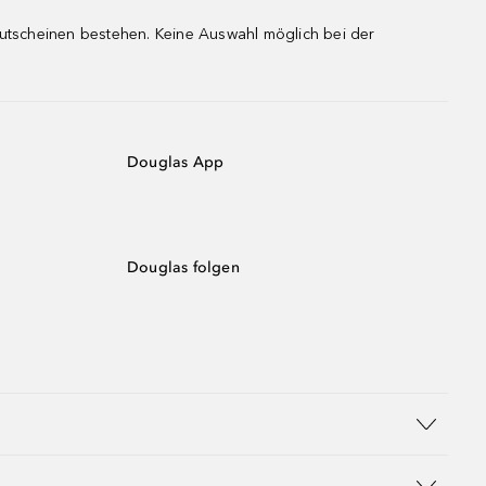
gutscheinen bestehen. Keine Auswahl möglich bei der
Douglas App
Douglas folgen