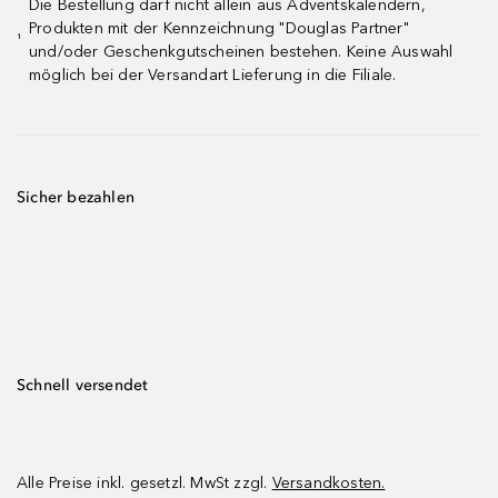
Die Bestellung darf nicht allein aus Adventskalendern,
Produkten mit der Kennzeichnung "Douglas Partner"
¹
und/oder Geschenkgutscheinen bestehen. Keine Auswahl
möglich bei der Versandart Lieferung in die Filiale.
Sicher bezahlen
Schnell versendet
Alle Preise inkl. gesetzl. MwSt zzgl.
Versandkosten.