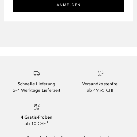
ANMELDEN
Schnelle Lieferung
Versandkostenfrei
2–4 Werktage Lieferzeit
ab 49,95 CHF
4 Gratis-Proben
ab 10 CHF ¹