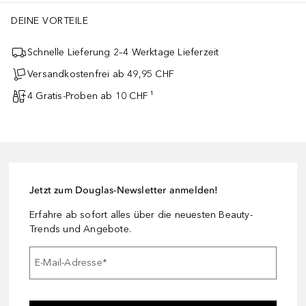
DEINE VORTEILE
Schnelle Lieferung 2–4 Werktage Lieferzeit
Versandkostenfrei ab 49,95 CHF
4 Gratis-Proben ab 10 CHF ¹
Jetzt zum Douglas-Newsletter anmelden!
Erfahre ab sofort alles über die neuesten Beauty-
Trends und Angebote.
E-Mail-Adresse
*