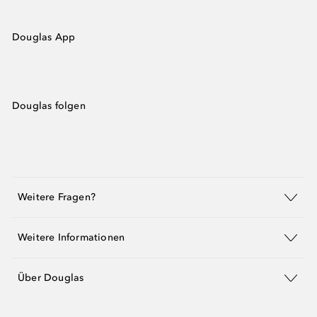
Douglas App
Douglas folgen
Weitere Fragen?
Weitere Informationen
Über Douglas