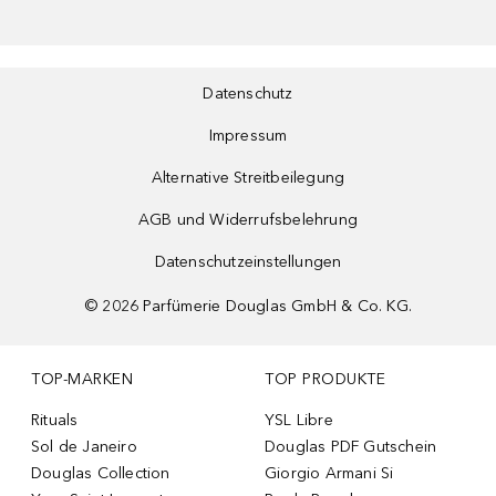
Datenschutz
Impressum
Alternative Streitbeilegung
AGB und Widerrufsbelehrung
Datenschutzeinstellungen
©
2026
Parfümerie Douglas GmbH & Co. KG.
TOP-MARKEN
TOP PRODUKTE
Rituals
YSL Libre
Sol de Janeiro
Douglas PDF Gutschein
Douglas Collection
Giorgio Armani Si