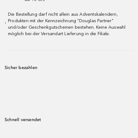
Die Bestellung darf nicht allein aus Adventskalendern,
Produkten mit der Kennzeichnung "Douglas Partner"
¹
und/oder Geschenkgutscheinen bestehen. Keine Auswahl
möglich bei der Versandart Lieferung in die Filiale.
Sicher bezahlen
Schnell versendet