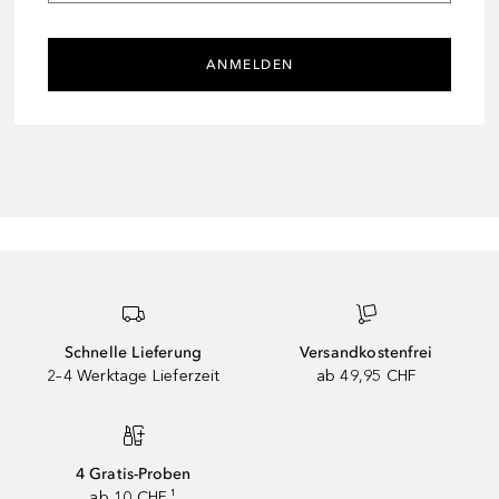
ANMELDEN
Schnelle Lieferung
Versandkostenfrei
2–4 Werktage Lieferzeit
ab 49,95 CHF
4 Gratis-Proben
ab 10 CHF ¹