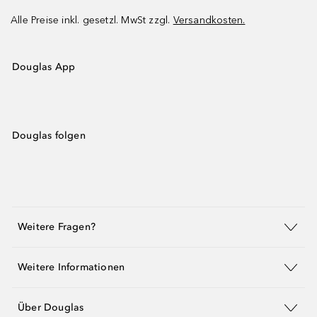
Alle Preise inkl. gesetzl. MwSt zzgl.
Versandkosten.
Douglas App
Douglas folgen
Weitere Fragen?
Weitere Informationen
Über Douglas