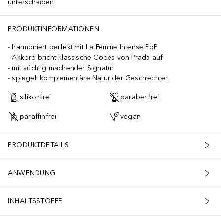
unterscheiden.
PRODUKTINFORMATIONEN
harmoniert perfekt mit La Femme Intense EdP
Akkord bricht klassische Codes von Prada auf
mit süchtig machender Signatur
spiegelt komplementäre Natur der Geschlechter
silikonfrei
parabenfrei
paraffinfrei
vegan
PRODUKTDETAILS
ANWENDUNG
INHALTSSTOFFE