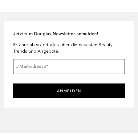
Jetzt zum Douglas-Newsletter anmelden!
Erfahre ab sofort alles über die neuesten Beauty-
Trends und Angebote.
E-Mail-Adresse
*
ANMELDEN