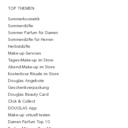
TOP THEMEN
Sommerkosmetik
Sommerdüfte
Sommer Parfum für Damen
Sommerdüfte für Herren
Herbstdüfte
Make-up-Services
Tages-Make-up im Store
Abend-Make-up im Store
Kostenlose Rituale im Store
Douglas Angebote
Geschenkverpackung
Douglas Beauty Card
Click & Collect
DOUGLAS App
Make-up virtuell testen
Damen Parfum Top 10