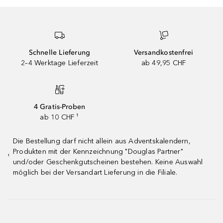
Schnelle Lieferung
Versandkostenfrei
2–4 Werktage Lieferzeit
ab 49,95 CHF
4 Gratis-Proben
ab 10 CHF ¹
Die Bestellung darf nicht allein aus Adventskalendern,
Produkten mit der Kennzeichnung "Douglas Partner"
¹
und/oder Geschenkgutscheinen bestehen. Keine Auswahl
möglich bei der Versandart Lieferung in die Filiale.