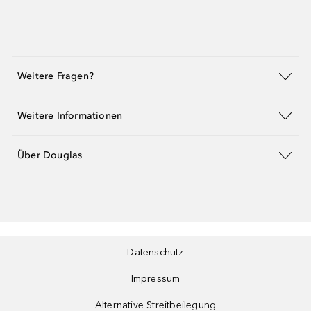
Weitere Fragen?
Weitere Informationen
Über Douglas
Datenschutz
Impressum
Alternative Streitbeilegung