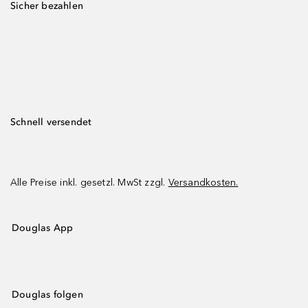
Sicher bezahlen
Schnell versendet
Alle Preise inkl. gesetzl. MwSt zzgl.
Versandkosten.
Douglas App
Douglas folgen