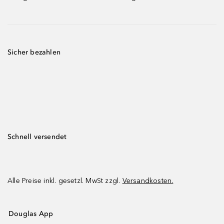
Sicher bezahlen
Schnell versendet
Alle Preise inkl. gesetzl. MwSt zzgl.
Versandkosten.
Douglas App