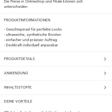
Die Preise in Onlineshop und Filiale können sich
unterscheiden.
PRODUKTINFORMATIONEN
Gesichtspinsel für perfekte Looks
ultraweiche, synthetische Borsten
einfacher und präziser Auftrag
Deckkraft individuell anpassbar
PRODUKTDETAILS
ANWENDUNG
INHALTSSTOFFE
DEINE VORTEILE