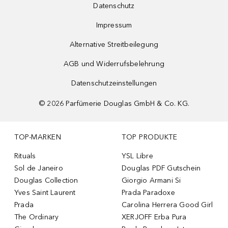
Datenschutz
Impressum
Alternative Streitbeilegung
AGB und Widerrufsbelehrung
Datenschutzeinstellungen
©
2026
Parfümerie Douglas GmbH & Co. KG.
TOP-MARKEN
TOP PRODUKTE
Rituals
YSL Libre
Sol de Janeiro
Douglas PDF Gutschein
Douglas Collection
Giorgio Armani Si
Yves Saint Laurent
Prada Paradoxe
Prada
Carolina Herrera Good Girl
The Ordinary
XERJOFF Erba Pura