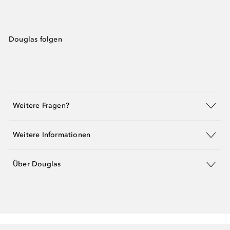
Douglas folgen
Weitere Fragen?
Weitere Informationen
Über Douglas