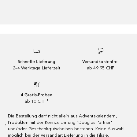
Schnelle Lieferung
Versandkostenfrei
2–4 Werktage Lieferzeit
ab 49,95 CHF
4 Gratis-Proben
ab 10 CHF ¹
Die Bestellung darf nicht allein aus Adventskalendern,
Produkten mit der Kennzeichnung "Douglas Partner"
¹
und/oder Geschenkgutscheinen bestehen. Keine Auswahl
möglich bei der Versandart Lieferung in die Filiale.