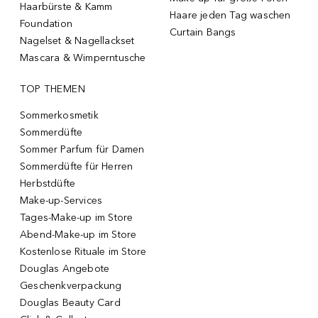
Haarbürste & Kamm
Haare jeden Tag waschen
Foundation
Curtain Bangs
Nagelset & Nagellackset
Mascara & Wimperntusche
TOP THEMEN
Sommerkosmetik
Sommerdüfte
Sommer Parfum für Damen
Sommerdüfte für Herren
Herbstdüfte
Make-up-Services
Tages-Make-up im Store
Abend-Make-up im Store
Kostenlose Rituale im Store
Douglas Angebote
Geschenkverpackung
Douglas Beauty Card