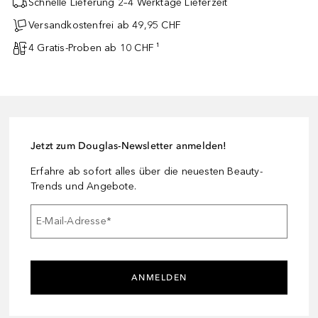
Schnelle Lieferung 2–4 Werktage Lieferzeit
Versandkostenfrei ab 49,95 CHF
4 Gratis-Proben ab 10 CHF ¹
Jetzt zum Douglas-Newsletter anmelden!
Erfahre ab sofort alles über die neuesten Beauty-
Trends und Angebote.
E-Mail-Adresse
*
ANMELDEN