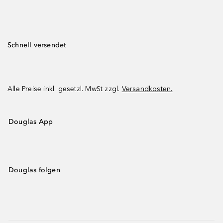
Schnell versendet
Alle Preise inkl. gesetzl. MwSt zzgl.
Versandkosten.
Douglas App
Douglas folgen