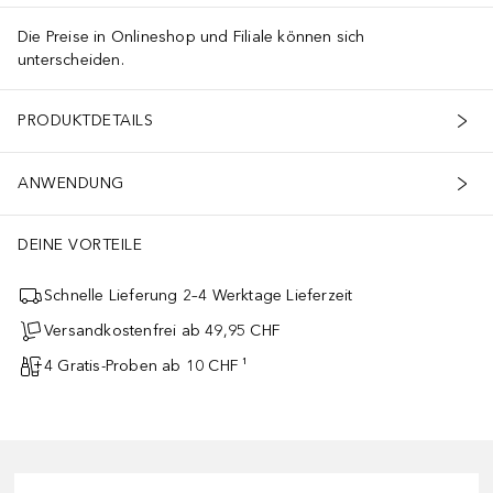
Die Preise in Onlineshop und Filiale können sich
unterscheiden.
PRODUKTDETAILS
ANWENDUNG
DEINE VORTEILE
Schnelle Lieferung 2–4 Werktage Lieferzeit
Versandkostenfrei ab 49,95 CHF
4 Gratis-Proben ab 10 CHF ¹