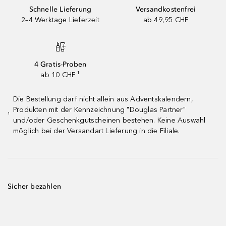
Schnelle Lieferung
Versandkostenfrei
2–4 Werktage Lieferzeit
ab 49,95 CHF
4 Gratis-Proben
ab 10 CHF ¹
Die Bestellung darf nicht allein aus Adventskalendern,
Produkten mit der Kennzeichnung "Douglas Partner"
¹
und/oder Geschenkgutscheinen bestehen. Keine Auswahl
möglich bei der Versandart Lieferung in die Filiale.
Sicher bezahlen