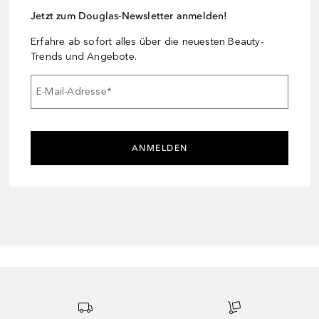
Jetzt zum Douglas-Newsletter anmelden!
Erfahre ab sofort alles über die neuesten Beauty-
Trends und Angebote.
E-Mail-Adresse
*
ANMELDEN