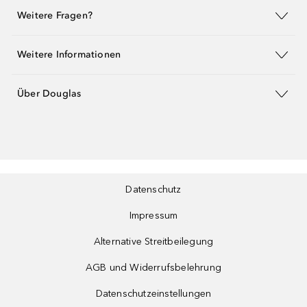
Weitere Fragen?
Weitere Informationen
Über Douglas
Datenschutz
Impressum
Alternative Streitbeilegung
AGB und Widerrufsbelehrung
Datenschutzeinstellungen